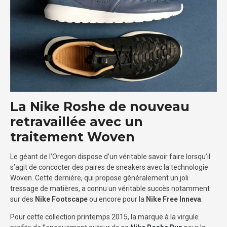
La Nike Roshe de nouveau
retravaillée avec un
traitement Woven
Le géant de l’Oregon dispose d’un véritable savoir faire lorsqu’il
s’agit de concocter des paires de sneakers avec la technologie
Woven. Cette dernière, qui propose généralement un joli
tressage de matières, a connu un véritable succès notamment
sur des
Nike Footscape
ou encore pour la
Nike Free Inneva
.
Pour cette collection printemps 2015, la marque à la virgule