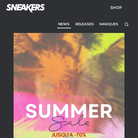
SHOP
NEWS
RELEASES
MARQUES