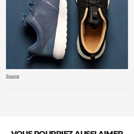
Source
VOUS POURRIEZ AUSSI AIMER