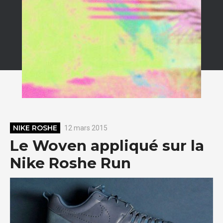
NIKE ROSHE
12 mars 2015
Le Woven appliqué sur la
Nike Roshe Run