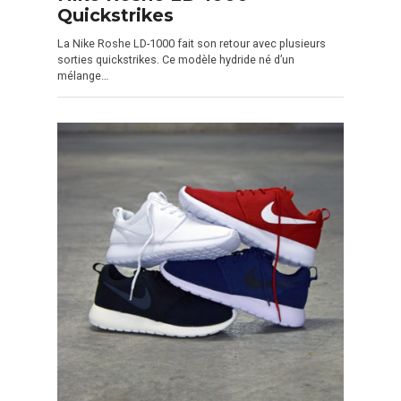
Quickstrikes
La Nike Roshe LD-1000 fait son retour avec plusieurs
sorties quickstrikes. Ce modèle hydride né d’un
mélange…