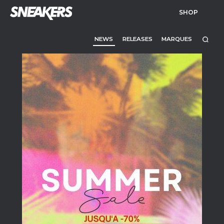
SHOP
NEWS
RELEASES
MARQUES