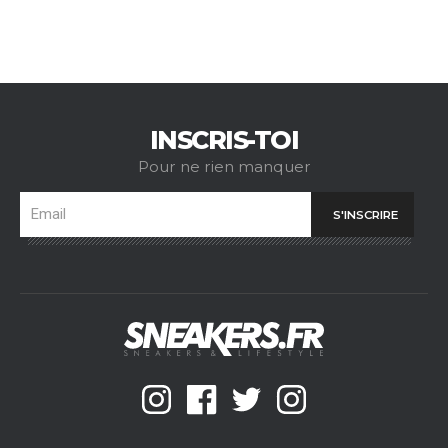
INSCRIS-TOI
Pour ne rien manquer