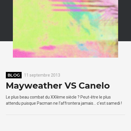
BLOG
11 septembre 2013
Mayweather VS Canelo
Le plus beau combat du XXIème siècle ? Peut-être le plus
attendu puisque Pacman ne l’affrontera jamais… c’est samedi !