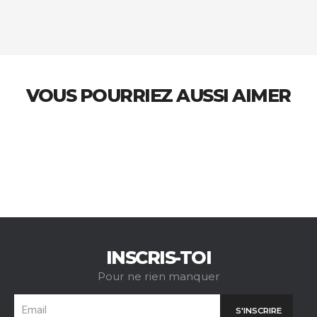
VOUS POURRIEZ AUSSI AIMER
INSCRIS-TOI
Pour ne rien manquer