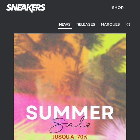
SHOP
NEWS
RELEASES
MARQUES