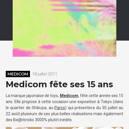
MEDICOM
18 juillet 2011
Medicom fête ses 15 ans
La marque japonaise de toys,
Medicom
, fête cette année ses 15
ans. Elle propose à cette occasion une exposition à Tokyo (dans
le quartier de Shibuya, au
Parco
) qui présentera du 30 juillet au
22 août plusieurs de ses plus belles réalisations mais également
des Be@rbricks 3000% plutôt inédits.