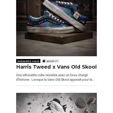
SNEAKERS VANS
SHOP IT
Harris Tweed x Vans Old Skool
Une silhouette culte revisitée avec un tissu chargé
d’histoire. Lorsque la Vans Old Skool apparaît pour la…