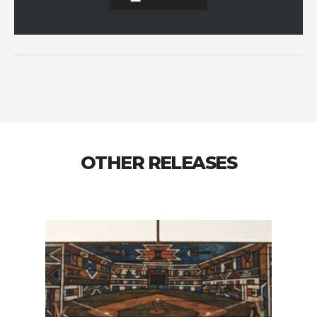
OTHER RELEASES