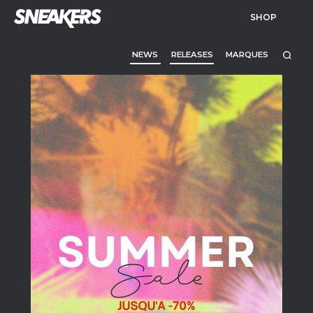
SHOP
NEWS
RELEASES
MARQUES