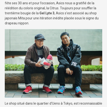
fête ses 30 ans et pour l’occasion, Asics nous a gratifié de la
réédition du coloris original, la Citrus. Toujours pour souffler la
trentième bougie de la
Gel Lyte 3
, Asics s’est associé au shop
japonais Mita pour une itération inédite placée sous le signe du
drapeau nippon.
Le shop situé dans le quartier d’Ueno à Tokyo, est reconnaissable