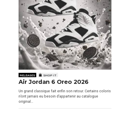
RELEASES
SHOP IT
Air Jordan 6 Oreo 2026
Un grand classique fait enfin son retour. Certains coloris
n’ont jamais eu besoin d’appartenir au catalogue
original…