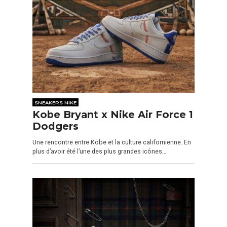
SNEAKERS NIKE
Kobe Bryant x Nike Air Force 1
Dodgers
Une rencontre entre Kobe et la culture californienne. En
plus d’avoir été l’une des plus grandes icônes…