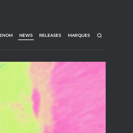
FENOM
NEWS
RELEASES
MARQUES