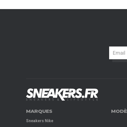
MARQUES
MODÈ
Sneakers Nike