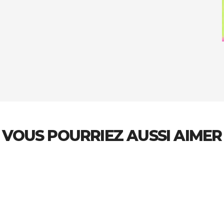
VOUS POURRIEZ AUSSI AIMER