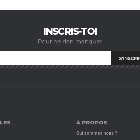
INSCRIS-TOI
Pour ne rien manquer
LES
À PROPOS
Qui sommes nous ?