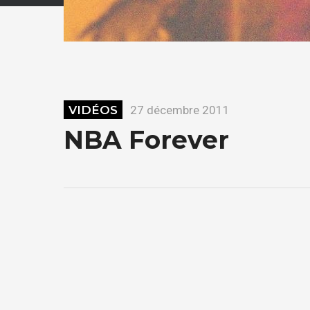
VIDÉOS
27 décembre 2011
NBA Forever