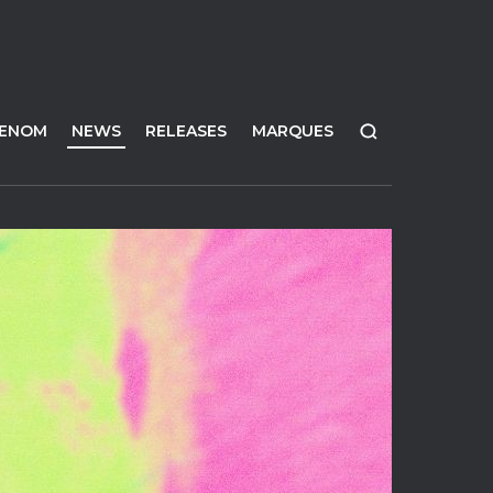
FENOM
NEWS
RELEASES
MARQUES