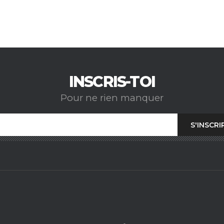
INSCRIS-TOI
Pour ne rien manquer