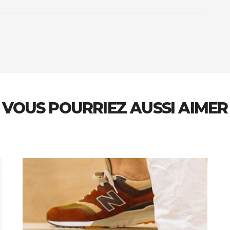
VOUS POURRIEZ AUSSI AIMER