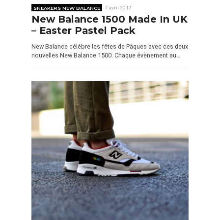
SNEAKERS NEW BALANCE
7 avril 2017
New Balance 1500 Made In UK
– Easter Pastel Pack
New Balance célèbre les fêtes de Pâques avec ces deux
nouvelles New Balance 1500. Chaque évènement au…