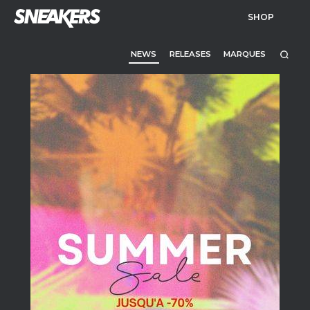
SHOP
NEWS
RELEASES
MARQUES