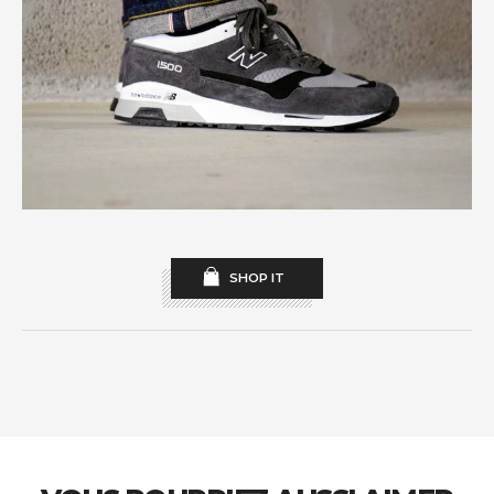
SHOP IT