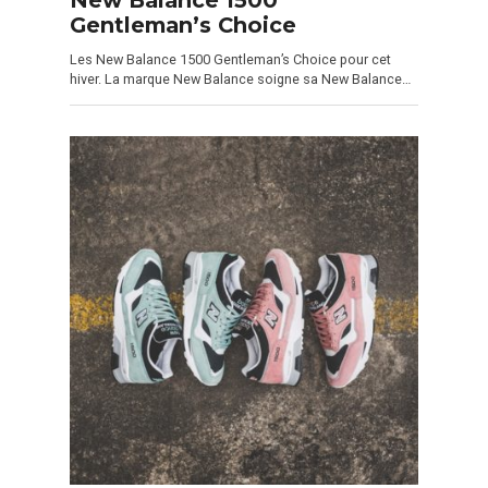
Gentleman’s Choice
Les New Balance 1500 Gentleman’s Choice pour cet
hiver. La marque New Balance soigne sa New Balance…