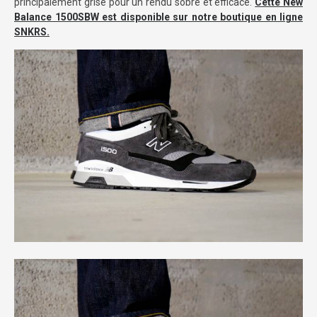
principalement grise pour un rendu sobre et efficace.
Cette New
Balance 1500SBW est disponible sur notre boutique en ligne
SNKRS.