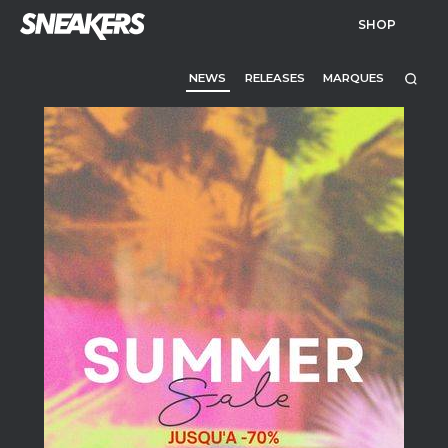
SHOP
NEWS
RELEASES
MARQUES