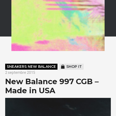
SNEAKERS NEW BALANCE
SHOP IT
2 septembre 2015
New Balance 997 CGB –
Made in USA