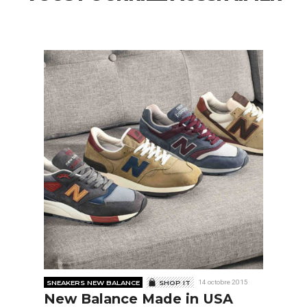
SNEAKERS NEW BALANCE
SHOP IT
14 octobre 2015
New Balance Made in USA