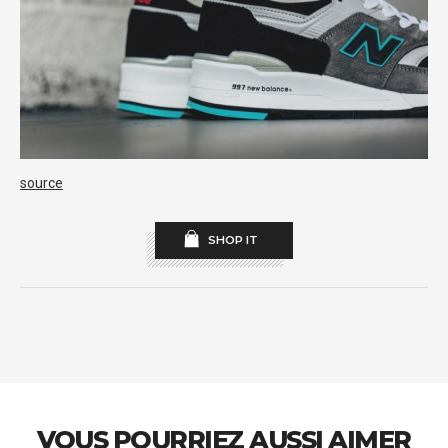
source
SHOP IT
VOUS POURRIEZ AUSSI AIMER