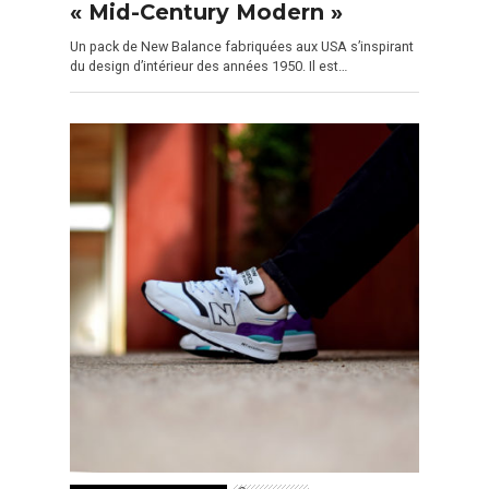
« Mid-Century Modern »
Un pack de New Balance fabriquées aux USA s’inspirant
du design d’intérieur des années 1950. Il est…