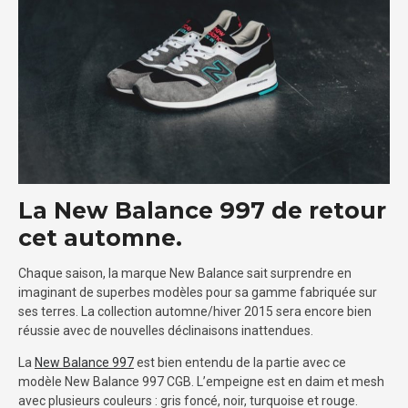
La New Balance 997 de retour
cet automne.
Chaque saison, la marque New Balance sait surprendre en
imaginant de superbes modèles pour sa gamme fabriquée sur
ses terres. La collection automne/hiver 2015 sera encore bien
réussie avec de nouvelles déclinaisons inattendues.
La
New Balance 997
est bien entendu de la partie avec ce
modèle New Balance 997 CGB. L’empeigne est en daim et mesh
avec plusieurs couleurs : gris foncé, noir, turquoise et rouge.