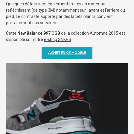
Quelques détails sont également traités en matériau
réfléchissant (de type 3M) notamment sur l’avant et l’arrière du
pied. Le contraste apporté par des lacets blancs convient
parfaitement aux sneakers.
Cette
New Balance 997 CGB
de la collection Automne 2015 est
disponible sur notre
e-shop SNKRS
.
ACHETER CE MODELE