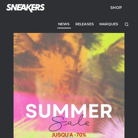
SHOP
NEWS
RELEASES
MARQUES