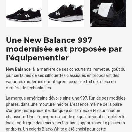
Une New Balance 997
modernisée est proposée par
l’équipementier
New Balance
, à la manière de ses concurrents, remet au goût du
jour certaines de ses silhouettes classiques en proposant des
variantes modernes qui intègrent ce qui se fait de mieux en
matière de technologies.
La marque américaine dévoile ainsi une 997, l’un de ses modèles
phares, dans une mouture inédite. L’essence même de la paire
d’origine reste présente, flanquée du fameux « N » sur chaque
chaussure. Une empeigne en suède de qualité vient compléter le
look, tandis que des micro-perforations apparaissent à plusieurs
endroits. Un coloris Black/White a été choisi pour cette