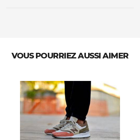
VOUS POURRIEZ AUSSI AIMER