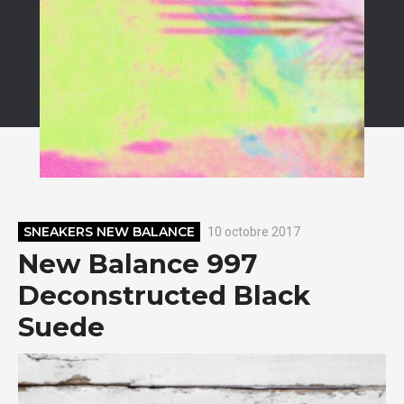
SNEAKERS NEW BALANCE
10 octobre 2017
New Balance 997
Deconstructed Black
Suede