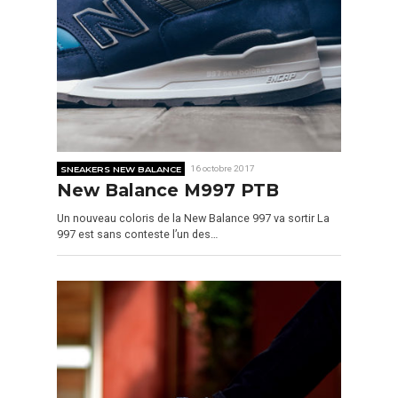
SNEAKERS NEW BALANCE
16 octobre 2017
New Balance M997 PTB
Un nouveau coloris de la New Balance 997 va sortir La
997 est sans conteste l’un des…