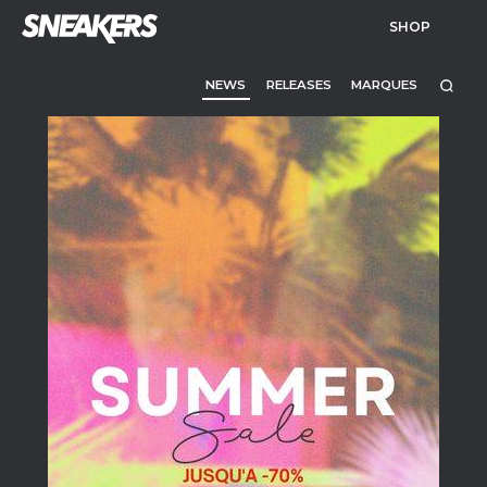
SHOP
NEWS
RELEASES
MARQUES