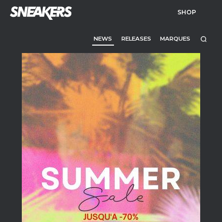
SHOP
NEWS
RELEASES
MARQUES