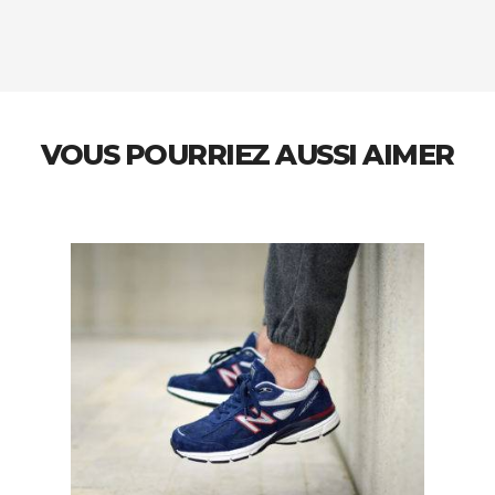
VOUS POURRIEZ AUSSI AIMER