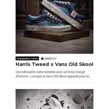
SNEAKERS VANS
SHOP IT
Harris Tweed x Vans Old Skool
Une silhouette culte revisitée avec un tissu chargé
d’histoire. Lorsque la Vans Old Skool apparaît pour la…