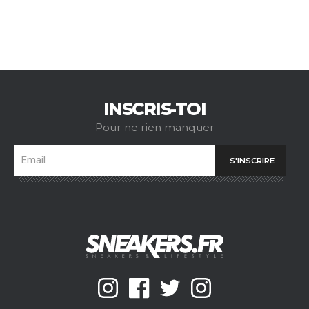
INSCRIS-TOI
Pour ne rien manquer