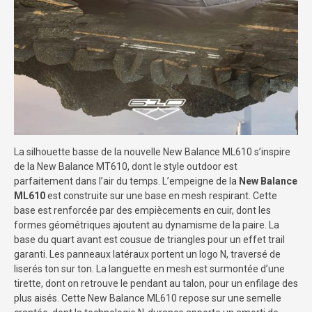
La silhouette basse de la nouvelle New Balance ML610 s’inspire
de la New Balance MT610, dont le style outdoor est
parfaitement dans l’air du temps. L’empeigne de la
New Balance
ML610
est construite sur une base en mesh respirant. Cette
base est renforcée par des empiècements en cuir, dont les
formes géométriques ajoutent au dynamisme de la paire. La
base du quart avant est cousue de triangles pour un effet trail
garanti. Les panneaux latéraux portent un logo N, traversé de
liserés ton sur ton. La languette en mesh est surmontée d’une
tirette, dont on retrouve le pendant au talon, pour un enfilage des
plus aisés. Cette New Balance ML610 repose sur une semelle