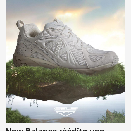
New Balance réédite une