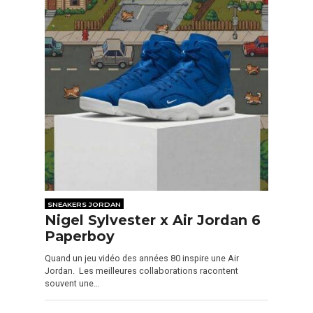
SNEAKERS JORDAN
Nigel Sylvester x Air Jordan 6
Paperboy
Quand un jeu vidéo des années 80 inspire une Air
Jordan. Les meilleures collaborations racontent
souvent une…