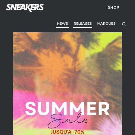
SHOP
NEWS
RELEASES
MARQUES