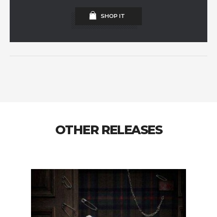
SHOP IT
OTHER RELEASES