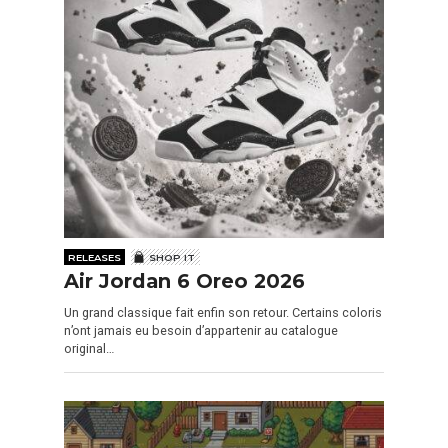
RELEASES
SHOP IT
Air Jordan 6 Oreo 2026
Un grand classique fait enfin son retour. Certains coloris
n’ont jamais eu besoin d’appartenir au catalogue
original…