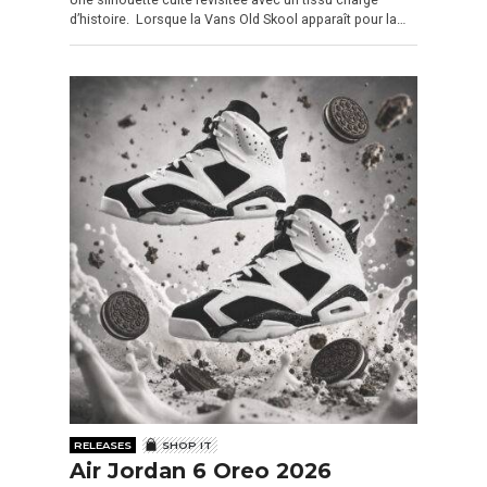
d’histoire. Lorsque la Vans Old Skool apparaît pour la…
RELEASES
SHOP IT
Air Jordan 6 Oreo 2026