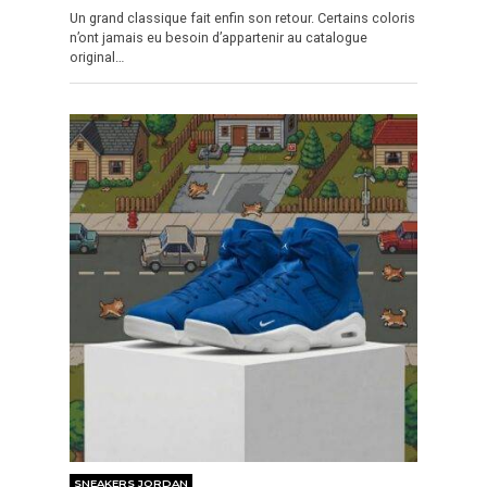
Un grand classique fait enfin son retour. Certains coloris
n’ont jamais eu besoin d’appartenir au catalogue
original…
SNEAKERS JORDAN