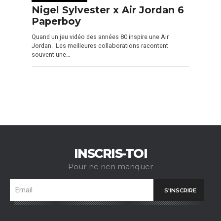
Nigel Sylvester x Air Jordan 6
Paperboy
Quand un jeu vidéo des années 80 inspire une Air
Jordan. Les meilleures collaborations racontent
souvent une…
INSCRIS-TOI
Pour ne rien manquer