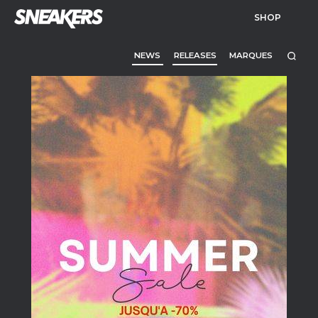
SHOP
NEWS
RELEASES
MARQUES