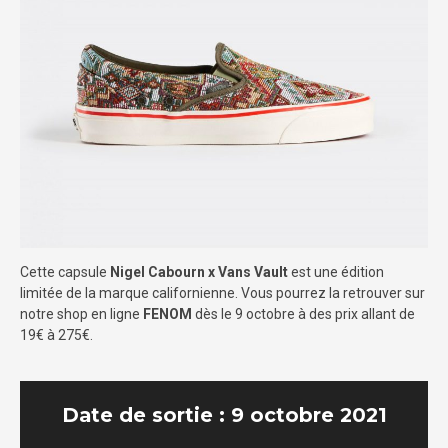
Cette capsule
Nigel Cabourn x Vans
Vault
est une édition
limitée de la marque californienne. Vous pourrez la retrouver sur
notre shop en ligne
FENOM
dès le 9 octobre à des prix allant de
19€ à 275€.
Date de sortie : 9 octobre 2021