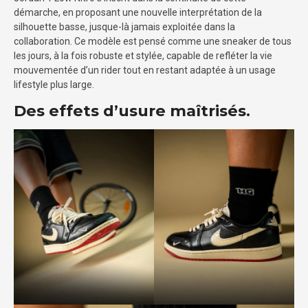
démarche, en proposant une nouvelle interprétation de la
silhouette basse, jusque-là jamais exploitée dans la
collaboration. Ce modèle est pensé comme une sneaker de tous
les jours, à la fois robuste et stylée, capable de refléter la vie
mouvementée d’un rider tout en restant adaptée à un usage
lifestyle plus large.
Des effets d’usure maîtrisés.