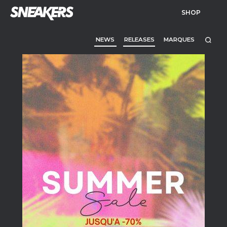
SHOP
NEWS
RELEASES
MARQUES