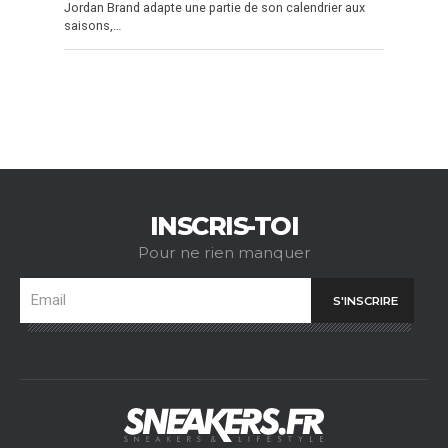
Jordan Brand adapte une partie de son calendrier aux
saisons,…
INSCRIS-TOI
Pour ne rien manquer