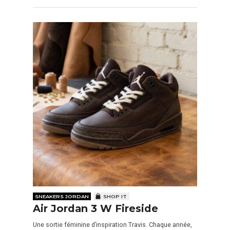
SNEAKERS JORDAN
SHOP IT
Air Jordan 3 W Fireside
Une sortie féminine d’inspiration Travis. Chaque année,