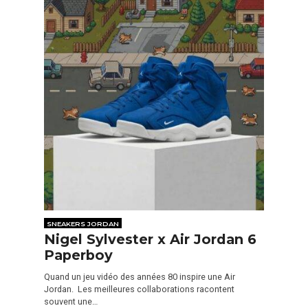
SNEAKERS JORDAN
Nigel Sylvester x Air Jordan 6
Paperboy
Quand un jeu vidéo des années 80 inspire une Air
Jordan. Les meilleures collaborations racontent
souvent une…