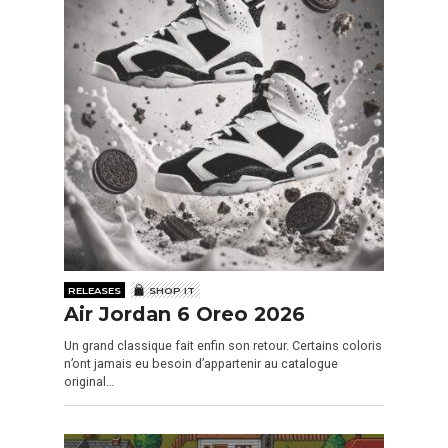
RELEASES
SHOP IT
Air Jordan 6 Oreo 2026
Un grand classique fait enfin son retour. Certains coloris
n’ont jamais eu besoin d’appartenir au catalogue
original…