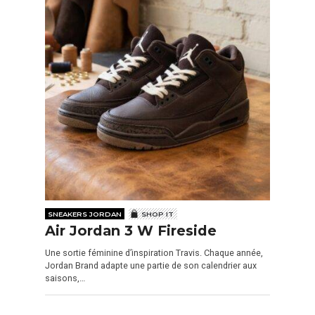
SNEAKERS JORDAN
SHOP IT
Air Jordan 3 W Fireside
Une sortie féminine d’inspiration Travis. Chaque année,
Jordan Brand adapte une partie de son calendrier aux
saisons,…