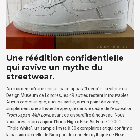
Une réédition confidentielle
qui ravive un mythe du
streetwear.
Au moment où une unique paire apparaît derrière la vitrine du
Design Museum de Londres, les 49 autres restent introuvables.
Aucun communiqué, aucune sortie, aucun point de vente,
simplement une silhouette aperçue dans le cadre de l’exposition
From Japan With Love
, avant de disparaître à nouveau. Nous
vous présentons aujourd’hui la Nigo x Nike Air Force 1 2001
“Triple White”, un sample limité à 50 exemplaires et qui confirme
la passion actuelle de Nigo pour le modèle mythique de
Nike
.