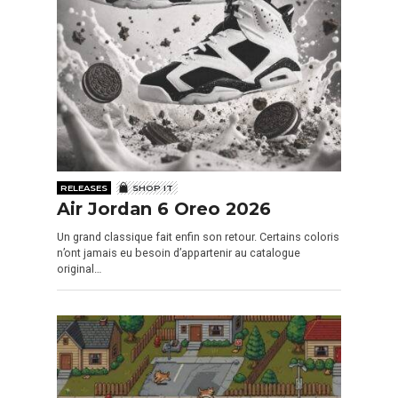
RELEASES
SHOP IT
Air Jordan 6 Oreo 2026
Un grand classique fait enfin son retour. Certains coloris
n’ont jamais eu besoin d’appartenir au catalogue
original…