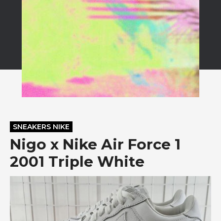
SNEAKERS NIKE
Nigo x Nike Air Force 1
2001 Triple White