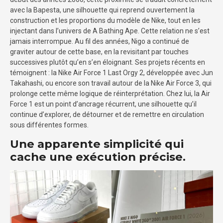
avec la Bapesta, une silhouette qui reprend ouvertement la
construction et les proportions du modèle de Nike, tout en les
injectant dans l’univers de A Bathing Ape. Cette relation ne s’est
jamais interrompue. Au fil des années, Nigo a continué de
graviter autour de cette base, en la revisitant par touches
successives plutôt qu’en s’en éloignant. Ses projets récents en
témoignent : la Nike Air Force 1 Last Orgy 2, développée avec Jun
Takahashi, ou encore son travail autour de la Nike Air Force 3, qui
prolonge cette même logique de réinterprétation. Chez lui, la Air
Force 1 est un point d’ancrage récurrent, une silhouette qu’il
continue d’explorer, de détourner et de remettre en circulation
sous différentes formes.
Une apparente simplicité qui
cache une exécution précise.