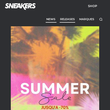
SHOP
NEWS
RELEASES
MARQUES