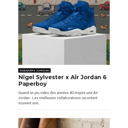
SNEAKERS JORDAN
Nigel Sylvester x Air Jordan 6
Paperboy
Quand un jeu vidéo des années 80 inspire une Air
Jordan. Les meilleures collaborations racontent
souvent une…