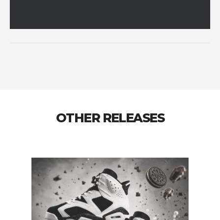
OTHER RELEASES