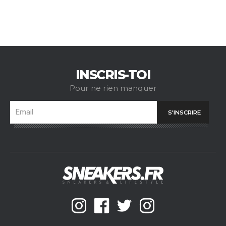
INSCRIS-TOI
Pour ne rien manquer