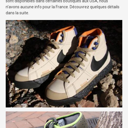
sont disponibles dans certaines boutiques aux USA, nous
n’avons aucune info pour la France. Découvrez quelques détails
dans la suite.