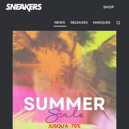
SHOP
NEWS
RELEASES
MARQUES