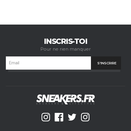
INSCRIS-TOI
Pour ne rien manquer