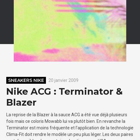
SNEAKERS NIKE
20 janvier 2009
Nike ACG : Terminator &
Blazer
La reprise de la Blazer à la sauce ACG a été vue déjà plusieurs
fois mais ce coloris Mowabb lui va plutôt bien. En revanche la
Terminator est moins fréquente et l’application de la technologie
Clima-Fit doit rendre le modèle un peu plus léger. Les deux paires