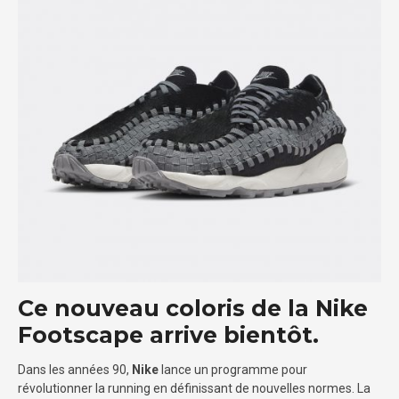
Ce nouveau coloris de la Nike
Footscape arrive bientôt.
Dans les années 90,
Nike
lance un programme pour
révolutionner la running en définissant de nouvelles normes. La