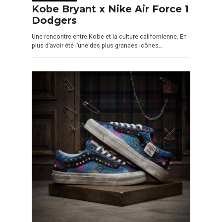
Kobe Bryant x Nike Air Force 1
Dodgers
Une rencontre entre Kobe et la culture californienne. En
plus d’avoir été l’une des plus grandes icônes…