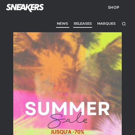
SHOP
NEWS
RELEASES
MARQUES