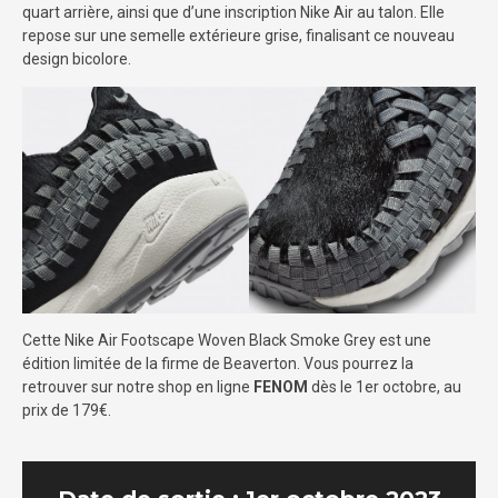
quart arrière, ainsi que d’une inscription Nike Air au talon. Elle
repose sur une semelle extérieure grise, finalisant ce nouveau
design bicolore.
Cette Nike Air Footscape Woven Black Smoke Grey est une
édition limitée de la firme de Beaverton. Vous pourrez la
retrouver sur notre shop en ligne
FENOM
dès le 1er octobre, au
prix de 179€.