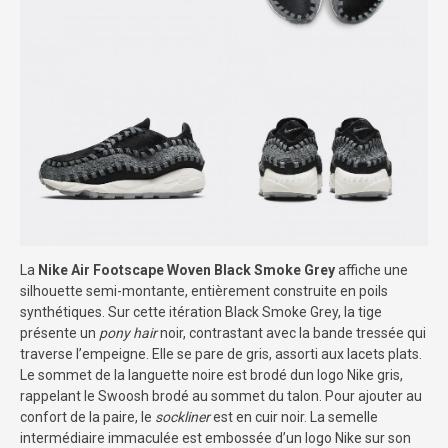
La
Nike Air Footscape Woven Black Smoke Grey
affiche une
silhouette semi-montante, entièrement construite en poils
synthétiques. Sur cette itération Black Smoke Grey, la tige
présente un
pony hair
noir, contrastant avec la bande tressée qui
traverse l’empeigne. Elle se pare de gris, assorti aux lacets plats.
Le sommet de la languette noire est brodé dun logo Nike gris,
rappelant le Swoosh brodé au sommet du talon. Pour ajouter au
confort de la paire, le
sockliner
est en cuir noir. La semelle
intermédiaire immaculée est embossée d’un logo Nike sur son