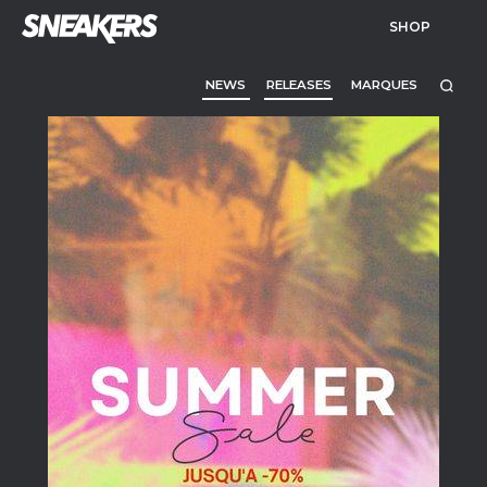
SHOP
NEWS
RELEASES
MARQUES