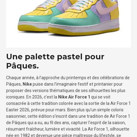
Une palette pastel pour
Pâques.
Chaque année, à l’approche du printemps et des célébrations de
Pâques,
Nike
puise dans l’imaginaire festif et printanier pour
proposer des versions thématiques de ses silhouettes les plus
iconiques. En 2026, c’est la
Nike Air Force 1
qui se voit
consacrée à cette tradition colorée avec la sortie de la Air Force 1
Easter 2026, prévue pour mars. Bien plus qu’un simple coloris
saisonnier, cette édition s’inscrit dans une tradition de Air Force 1
de Pâques qui a su, au fil des ans, capturer l’esprit de la saison,
résumant fraîcheur, lumière et vivacité. La Air Force 1, silhouette
née en 1982 et devenue une pièce maîtresse du lifestyle, se