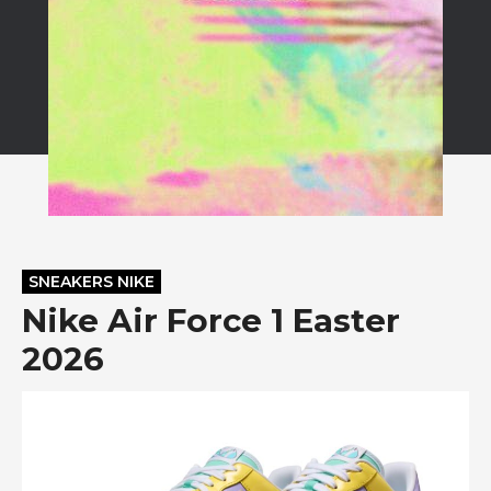
SNEAKERS NIKE
Nike Air Force 1 Easter
2026