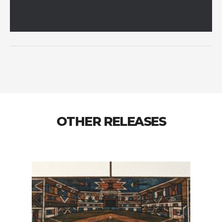
OTHER RELEASES