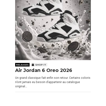
RELEASES
SHOP IT
Air Jordan 6 Oreo 2026
Un grand classique fait enfin son retour. Certains coloris
n’ont jamais eu besoin d’appartenir au catalogue
original…