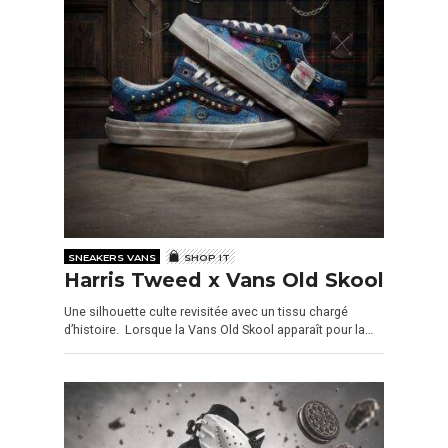
SNEAKERS VANS
SHOP IT
Harris Tweed x Vans Old Skool
Une silhouette culte revisitée avec un tissu chargé
d’histoire. Lorsque la Vans Old Skool apparaît pour la…