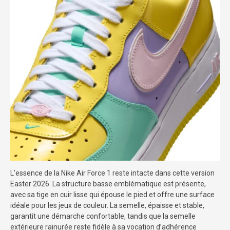
L’essence de la Nike Air Force 1 reste intacte dans cette version
Easter 2026. La structure basse emblématique est présente,
avec sa tige en cuir lisse qui épouse le pied et offre une surface
idéale pour les jeux de couleur. La semelle, épaisse et stable,
garantit une démarche confortable, tandis que la semelle
extérieure rainurée reste fidèle à sa vocation d’adhérence