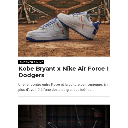
SNEAKERS NIKE
Kobe Bryant x Nike Air Force 1
Dodgers
Une rencontre entre Kobe et la culture californienne. En
plus d’avoir été l’une des plus grandes icônes…