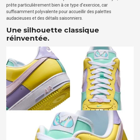
prête particulièrement bien à ce type d’exercice, car
suffisamment polyvalente pour accueillir des palettes
audacieuses et des détails saisonniers.
Une silhouette classique
réinventée.