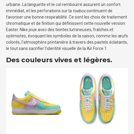
urbaine. La languette et le col rembourré assurent un confort
immédiat, et les perforations sur la
toebox
continuent de
favoriser une bonne respirabilité. Ce sont les choix de traitement
chromatique et de finition qui définissent cette nouvelle version
Easter. Nike joue avec des teintes lumineuses, fraîches et
optimistes, évoquant les symboles de la saison, comme les œufs
colorés, l’atmosphère printanière à travers des pastels éclatants,
le tout sans sacrifier l’identité visuelle de la Air Force 1.
Des couleurs vives et légères.