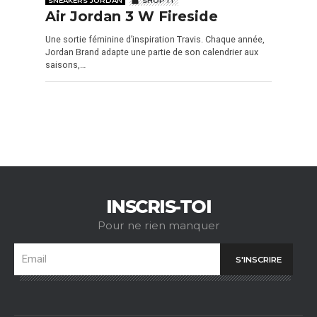
Air Jordan 3 W Fireside
Une sortie féminine d’inspiration Travis. Chaque année,
Jordan Brand adapte une partie de son calendrier aux
saisons,…
INSCRIS-TOI
Pour ne rien manquer