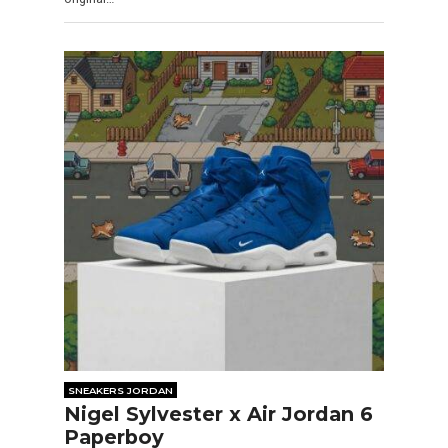
SNEAKERS JORDAN
Nigel Sylvester x Air Jordan 6
Paperboy