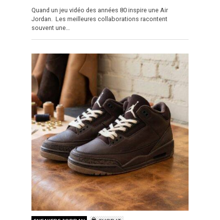
Quand un jeu vidéo des années 80 inspire une Air
Jordan. Les meilleures collaborations racontent
souvent une…
SNEAKERS JORDAN
SHOP IT