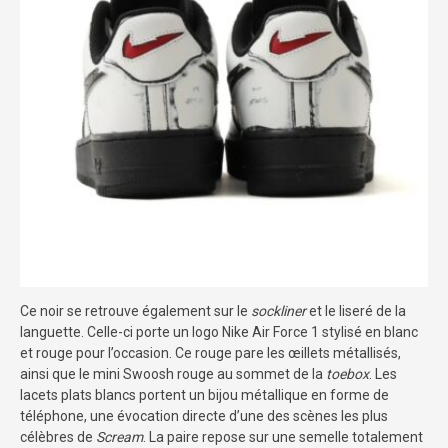
Ce noir se retrouve également sur le
sockliner
et le liseré de la
languette. Celle-ci porte un logo Nike Air Force 1 stylisé en blanc
et rouge pour l’occasion. Ce rouge pare les œillets métallisés,
ainsi que le mini Swoosh rouge au sommet de la
toebox
. Les
lacets plats blancs portent un bijou métallique en forme de
téléphone, une évocation directe d’une des scènes les plus
célèbres de
Scream
. La paire repose sur une semelle totalement