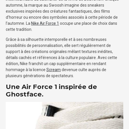
automne, la marque au Swoosh imagine des sneakers
exclusives inspirées des créatures fantastiques, des films
d’horreur ou encore des symboles associés à cette période de
l’automne. La
Nike Air Force 1
occupe une place de choix dans
cette tradition.
Grâce à sa silhouette intemporelle et à ses nombreuses
possibilités de personnalisation, elle sert régulièrement de
support à des créations originales mêlant textures inédites,
détails cachés et références à la culture populaire. Avec cette
édition, Nike franchit un cap supplémentaire en rendant
hommage à la licence
Scream
devenue culte auprès de
plusieurs générations de spectateurs.
Une Air Force 1 inspirée de
Ghostface.