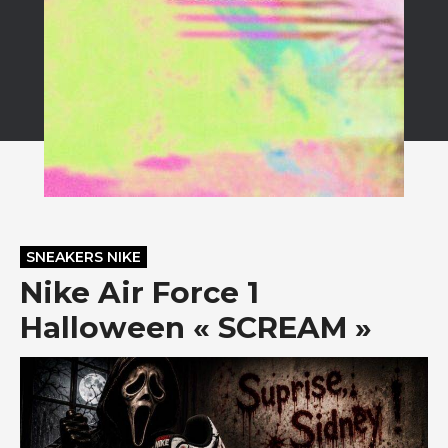
SNEAKERS NIKE
Nike Air Force 1
Halloween « SCREAM »