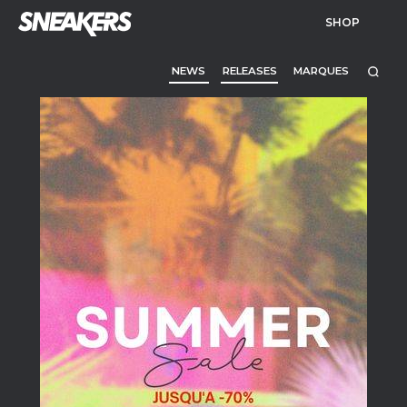
SHOP
NEWS
RELEASES
MARQUES