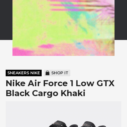
SNEAKERS NIKE
SHOP IT
Nike Air Force 1 Low GTX
Black Cargo Khaki