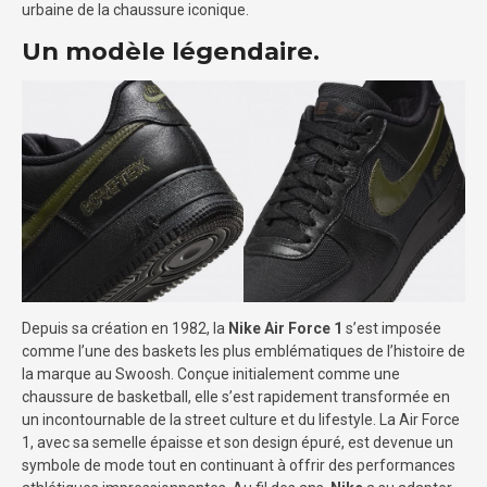
urbaine de la chaussure iconique.
Un modèle légendaire.
Depuis sa création en 1982, la
Nike Air Force 1
s’est imposée
comme l’une des baskets les plus emblématiques de l’histoire de
la marque au Swoosh. Conçue initialement comme une
chaussure de basketball, elle s’est rapidement transformée en
un incontournable de la street culture et du lifestyle. La Air Force
1, avec sa semelle épaisse et son design épuré, est devenue un
symbole de mode tout en continuant à offrir des performances