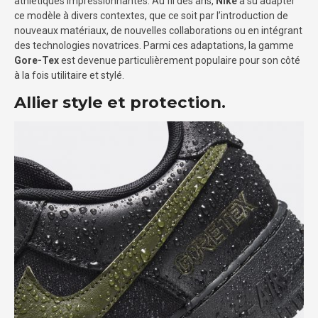
athlétiques impressionnantes. Au fil des ans,
Nike
a su adapter
ce modèle à divers contextes, que ce soit par l’introduction de
nouveaux matériaux, de nouvelles collaborations ou en intégrant
des technologies novatrices. Parmi ces adaptations, la gamme
Gore-Tex
est devenue particulièrement populaire pour son côté
à la fois utilitaire et stylé.
Allier style et protection.