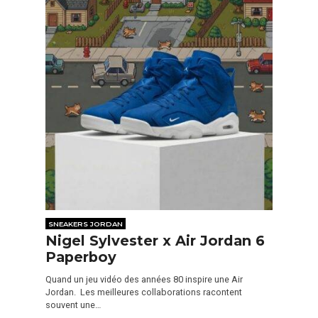
SNEAKERS JORDAN
Nigel Sylvester x Air Jordan 6
Paperboy
Quand un jeu vidéo des années 80 inspire une Air
Jordan. Les meilleures collaborations racontent
souvent une…