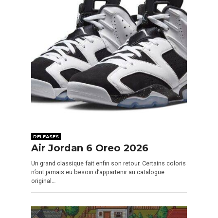
RELEASES
Air Jordan 6 Oreo 2026
Un grand classique fait enfin son retour. Certains coloris
n’ont jamais eu besoin d’appartenir au catalogue
original…