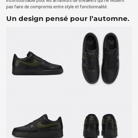
incontournable pour les amateurs de sneakers qui ne veulent
pas faire de compromis entre style et fonctionnalité.
Un design pensé pour l’automne.