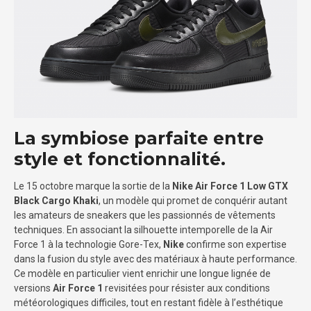
La symbiose parfaite entre
style et fonctionnalité.
Le 15 octobre marque la sortie de la
Nike Air Force 1 Low GTX
Black Cargo Khaki
, un modèle qui promet de conquérir autant
les amateurs de sneakers que les passionnés de vêtements
techniques. En associant la silhouette intemporelle de la Air
Force 1 à la technologie Gore-Tex,
Nike
confirme son expertise
dans la fusion du style avec des matériaux à haute performance.
Ce modèle en particulier vient enrichir une longue lignée de
versions
Air Force 1
revisitées pour résister aux conditions
météorologiques difficiles, tout en restant fidèle à l’esthétique