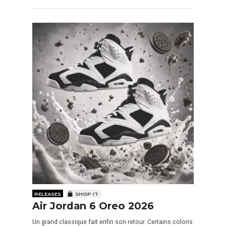
RELEASES
SHOP IT
Air Jordan 6 Oreo 2026
Un grand classique fait enfin son retour. Certains coloris