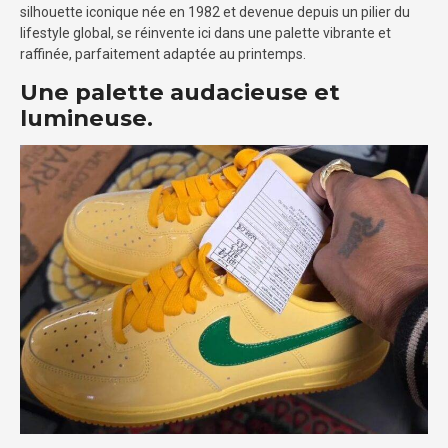
silhouette iconique née en 1982 et devenue depuis un pilier du
lifestyle global, se réinvente ici dans une palette vibrante et
raffinée, parfaitement adaptée au printemps.
Une palette audacieuse et
lumineuse.