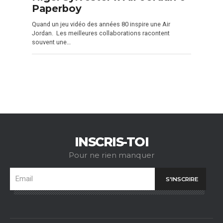
Paperboy
Quand un jeu vidéo des années 80 inspire une Air
Jordan. Les meilleures collaborations racontent
souvent une…
INSCRIS-TOI
Pour ne rien manquer