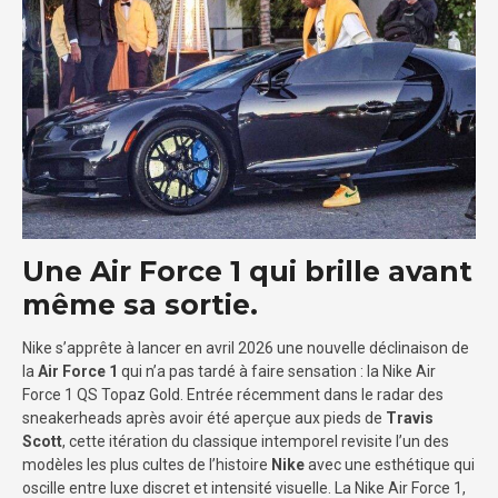
Une Air Force 1 qui brille avant
même sa sortie.
Nike s’apprête à lancer en avril 2026 une nouvelle déclinaison de
la
Air Force 1
qui n’a pas tardé à faire sensation : la Nike Air
Force 1 QS Topaz Gold. Entrée récemment dans le radar des
sneakerheads après avoir été aperçue aux pieds de
Travis
Scott
, cette itération du classique intemporel revisite l’un des
modèles les plus cultes de l’histoire
Nike
avec une esthétique qui
oscille entre luxe discret et intensité visuelle. La Nike Air Force 1,