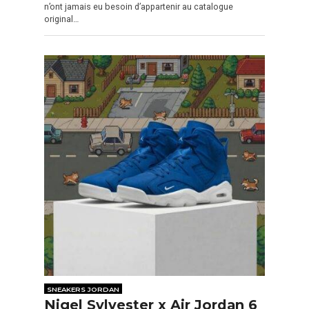
n’ont jamais eu besoin d’appartenir au catalogue
original…
SNEAKERS JORDAN
Nigel Sylvester x Air Jordan 6