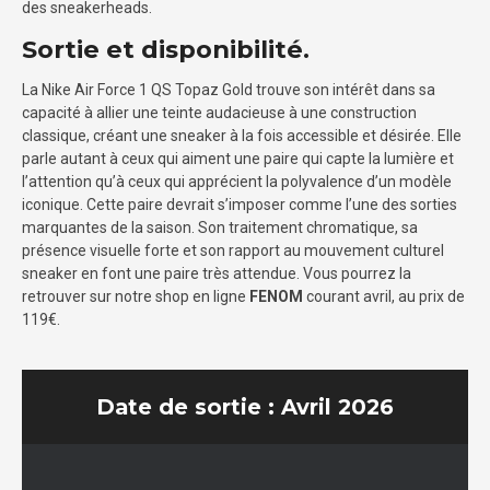
des sneakerheads.
Sortie et disponibilité.
La Nike Air Force 1 QS Topaz Gold trouve son intérêt dans sa
capacité à allier une teinte audacieuse à une construction
classique, créant une sneaker à la fois accessible et désirée. Elle
parle autant à ceux qui aiment une paire qui capte la lumière et
l’attention qu’à ceux qui apprécient la polyvalence d’un modèle
iconique. Cette paire devrait s’imposer comme l’une des sorties
marquantes de la saison. Son traitement chromatique, sa
présence visuelle forte et son rapport au mouvement culturel
sneaker en font une paire très attendue. Vous pourrez la
retrouver sur notre shop en ligne
FENOM
courant avril, au prix de
119€.
Date de sortie : Avril 2026