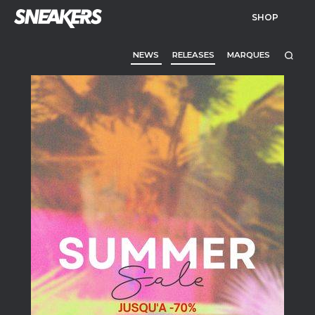
SHOP
NEWS
RELEASES
MARQUES