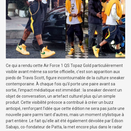
Ce qui a rendu cette Air Force 1 QS Topaz Gold particulièrement
visible avant même sa sortie officielle, c’est son apparition aux
pieds de Travis Scott, figure incontournable de la culture sneaker
contemporaine. À chaque fois qu’il porte une paire avant sa
sortie, l’impact médiatique est immédiat : la sneaker devient un
objet de conversation, un artefact culturel plus qu’un simple
produit. Cette visibilité précoce a contribué à créer un buzz
anticipé, renforçant l’idée que cette édition ne sera pas juste une
nouvelle paire parmi tant d’autres, mais un moment stylistique à
part entière. Le fait qu’elle ait été également dévoilée par Edson
Sabajo, co-fondateur de Patta, la met encore plus dans le radar