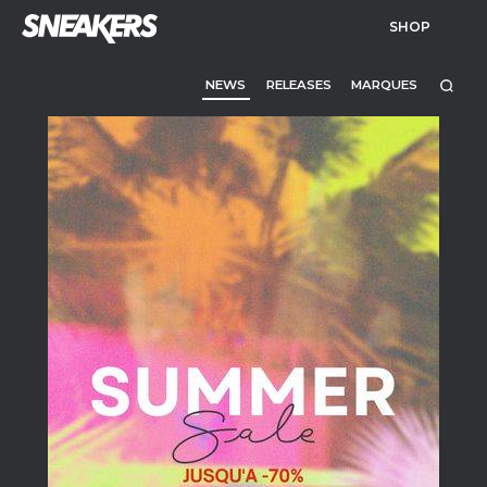
SHOP
NEWS
RELEASES
MARQUES