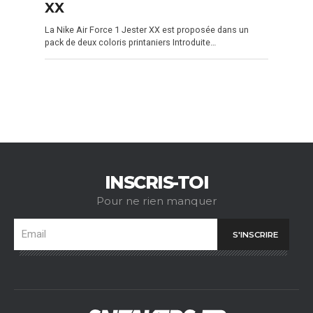
XX
La Nike Air Force 1 Jester XX est proposée dans un
pack de deux coloris printaniers Introduite…
INSCRIS-TOI
Pour ne rien manquer