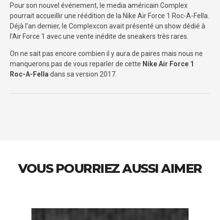
Pour son nouvel événement, le media américain Complex
pourrait accueillir une réédition de la Nike Air Force 1 Roc-A-Fella.
Déjà l’an dernier, le Complexcon avait présenté un show dédié à
l’Air Force 1 avec une vente inédite de sneakers très rares.
On ne sait pas encore combien il y aura de paires mais nous ne
manquerons pas de vous reparler de cette
Nike Air Force 1
Roc-A-Fella
dans sa version 2017.
VOUS POURRIEZ AUSSI AIMER