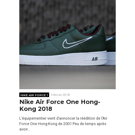
NIKE AIR FORCE 1
5 février 2018
Nike Air Force One Hong-
Kong 2018
L’équipementier vient d’annoncer la réédition de l’Air
Force One Hong-Kong de 2001 Peu de temps après
avoir…