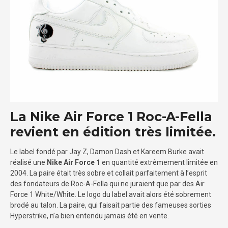
La Nike Air Force 1 Roc-A-Fella
revient en édition très limitée.
Le label fondé par Jay Z, Damon Dash et Kareem Burke avait
réalisé une
Nike Air Force 1
en quantité extrêmement limitée en
2004. La paire était très sobre et collait parfaitement à l’esprit
des fondateurs de Roc-A-Fella qui ne juraient que par des Air
Force 1 White/White. Le logo du label avait alors été sobrement
brodé au talon. La paire, qui faisait partie des fameuses sorties
Hyperstrike, n’a bien entendu jamais été en vente.