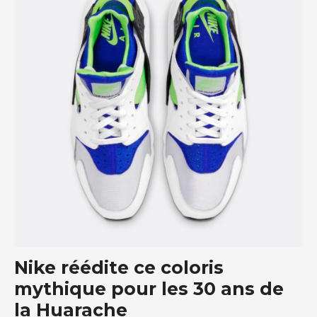
Nike réédite ce coloris
mythique pour les 30 ans de
la Huarache