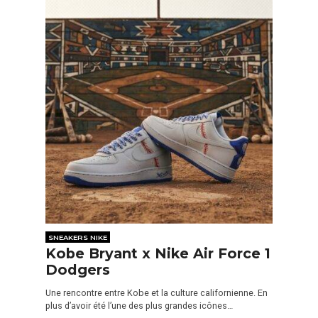
SNEAKERS NIKE
Kobe Bryant x Nike Air Force 1
Dodgers
Une rencontre entre Kobe et la culture californienne. En
plus d’avoir été l’une des plus grandes icônes…