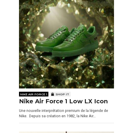
NIKE AIR FORCE 1
SHOP IT
Nike Air Force 1 Low LX Icon
Une nouvelle interprétation premium de la légende de
Nike. Depuis sa création en 1982, la Nike Air…