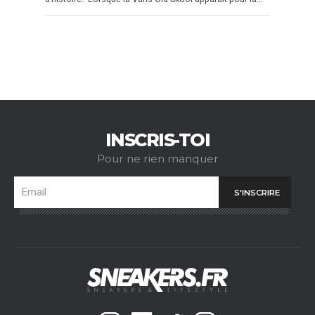
INSCRIS-TOI
Pour ne rien manquer