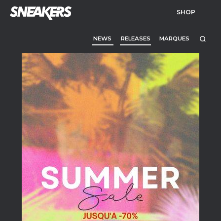
SHOP
NEWS
RELEASES
MARQUES