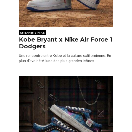
SNEAKERS NIKE
Kobe Bryant x Nike Air Force 1
Dodgers
Une rencontre entre Kobe et la culture californienne. En
plus d’avoir été l’une des plus grandes icônes…