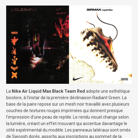
La
Nike Air Liquid Max Black Team Red
adopte une esthétique
bicolore, à l’instar de la première déclinaison Radiant Green. La
base de la paire repose sur un mesh noir travaillé avec plusieurs
couches de textures rouges imprimées qui donnent presque
l’impression d’une peau de reptile. Le rendu visuel change selon
la lumière, créant un effet mouvant qui accentue davantage le
côté expérimental du modèle. Les panneaux latéraux sont ornés
de Swoosh dorés, assortis aux inscriptions au sommet de la