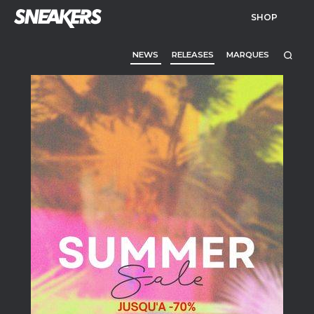
SHOP
NEWS
RELEASES
MARQUES