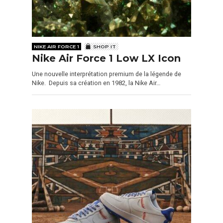
NIKE AIR FORCE 1
SHOP IT
Nike Air Force 1 Low LX Icon
Une nouvelle interprétation premium de la légende de
Nike. Depuis sa création en 1982, la Nike Air…