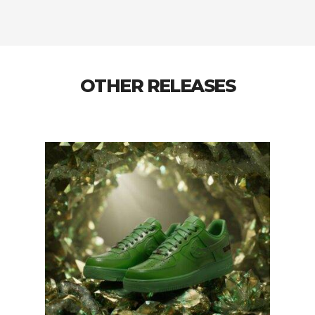
OTHER RELEASES