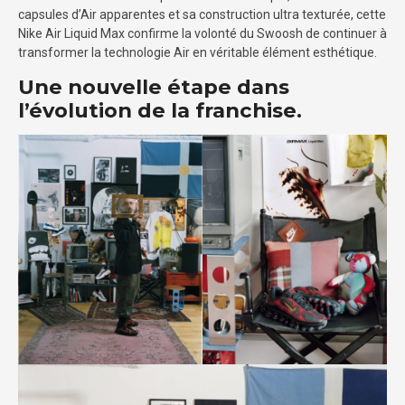
capsules d’Air apparentes et sa construction ultra texturée, cette
Nike Air Liquid Max confirme la volonté du Swoosh de continuer à
transformer la technologie Air en véritable élément esthétique.
Une nouvelle étape dans
l’évolution de la franchise.