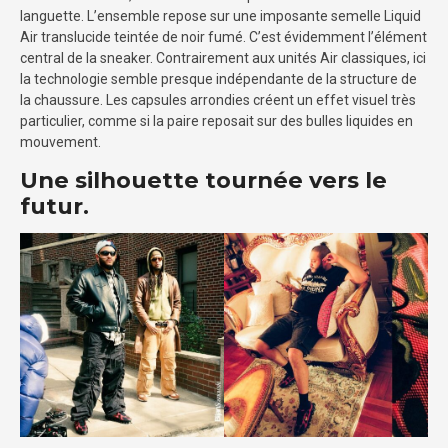
languette. L’ensemble repose sur une imposante semelle Liquid
Air translucide teintée de noir fumé. C’est évidemment l’élément
central de la sneaker. Contrairement aux unités Air classiques, ici
la technologie semble presque indépendante de la structure de
la chaussure. Les capsules arrondies créent un effet visuel très
particulier, comme si la paire reposait sur des bulles liquides en
mouvement.
Une silhouette tournée vers le
futur.