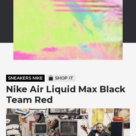
SNEAKERS NIKE
SHOP IT
Nike Air Liquid Max Black
Team Red