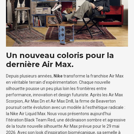
Un nouveau coloris pour la
dernière Air Max.
Depuis plusieurs années,
Nike
transforme la franchise Air Max
en véritable terrain d’expérimentation. Chaque nouvelle
silhouette pousse un peu plus loin les frontières entre
performance, innovation et design futuriste. Après les Air Max
Scorpion, Air Max Dn et Air Max Dn8, la firme de Beaverton
poursuit cette évolution avec un modèle à l’esthétique radicale :
la Nike Air Liquid Max. Nous vous présentons aujourd’hui
l’itération Black Team Red, une déclinaison sombre et agressive
de la toute nouvelle silhouette Air Max prévue pour le 29 mai
2026. Avec son look d’inspiration biomécanique, sa semelle à