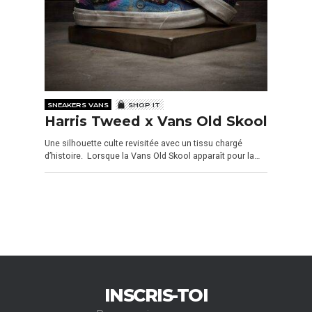
SNEAKERS VANS
SHOP IT
Harris Tweed x Vans Old Skool
Une silhouette culte revisitée avec un tissu chargé
d’histoire. Lorsque la Vans Old Skool apparaît pour la…
INSCRIS-TOI