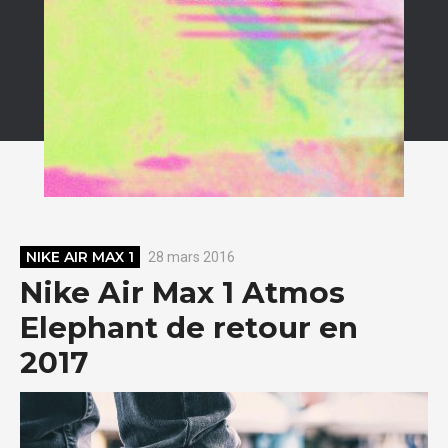
NIKE AIR MAX 1
28 mars 2016
Nike Air Max 1 Atmos
Elephant de retour en
2017