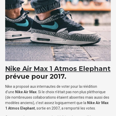
Nike Air Max 1 Atmos Elephant
prévue pour 2017.
Nike a proposé aux internautes de voter pour la réédition
d’une
Nike Air Max
. Si le choix n’était pas non plus pléthorique
(de nombreuses collaborations étaient absentes mais aussi des
modèles anciens), c’est assez logiquement que la
Nike Air Max
1 Atmos Elephant
, sortie en 2007, a remporté les votes.