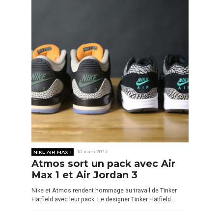
NIKE AIR MAX 1
10 mars 2017
Atmos sort un pack avec Air
Max 1 et Air Jordan 3
Nike et Atmos rendent hommage au travail de Tinker
Hatfield avec leur pack. Le designer Tinker Hatfield…