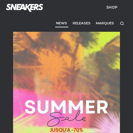
SHOP
NEWS
RELEASES
MARQUES