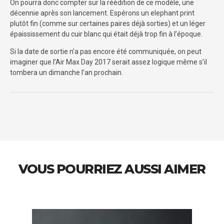
On pourra donc compter sur la réédition de ce modèle, une
décennie après son lancement. Espérons un elephant print
plutôt fin (comme sur certaines paires déjà sorties) et un léger
épaississement du cuir blanc qui était déjà trop fin à l’époque.
Si la date de sortie n’a pas encore été communiquée, on peut
imaginer que l’Air Max Day 2017 serait assez logique même s’il
tombera un dimanche l’an prochain.
VOUS POURRIEZ AUSSI AIMER