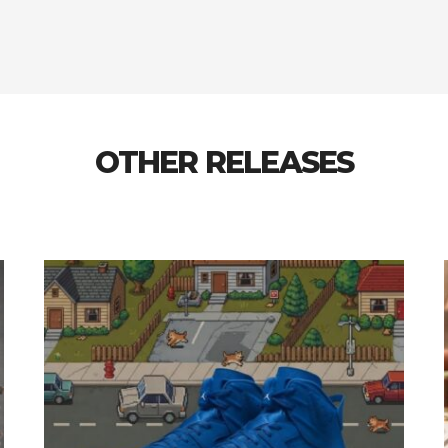
OTHER RELEASES