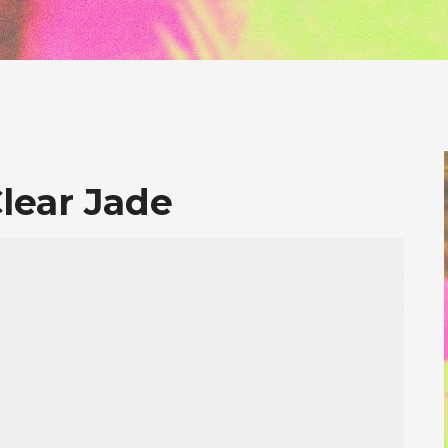
Clear Jade