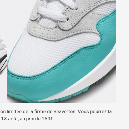
ion limitée de la firme de Beaverton. Vous pourrez la
 18 août, au prix de 159€.