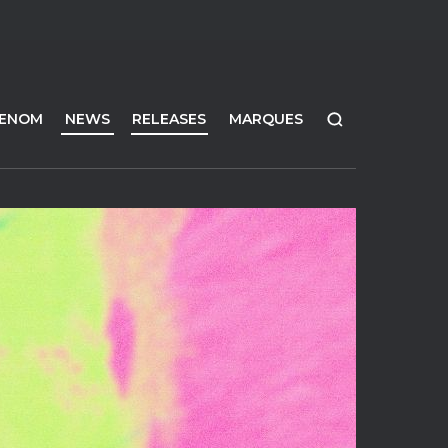
FENOM
NEWS
RELEASES
MARQUES