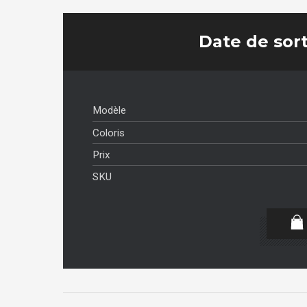
Date de sort
Modèle
Coloris
Prix
SKU