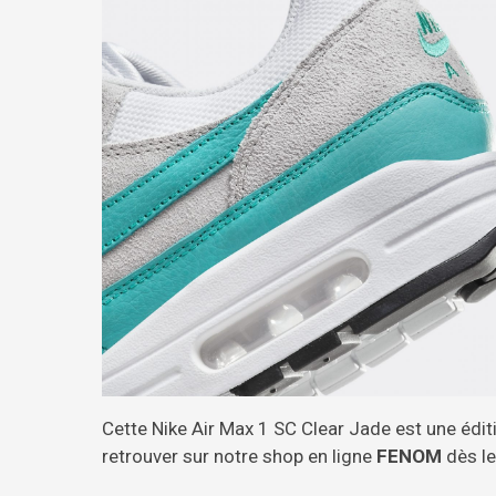
Cette Nike Air Max 1 SC Clear Jade est une édit
retrouver sur notre shop en ligne
FENOM
dès le