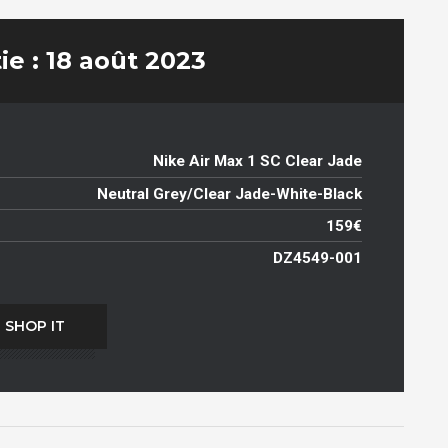
ie : 18 août 2023
Nike Air Max 1 SC Clear Jade
Neutral Grey/Clear Jade-White-Black
159€
DZ4549-001
SHOP IT