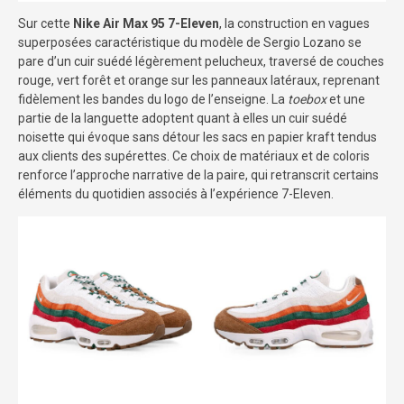
Sur cette
Nike Air Max 95 7-Eleven
, la construction en vagues
superposées caractéristique du modèle de Sergio Lozano se
pare d’un cuir suédé légèrement pelucheux, traversé de couches
rouge, vert forêt et orange sur les panneaux latéraux, reprenant
fidèlement les bandes du logo de l’enseigne. La
toebox
et une
partie de la languette adoptent quant à elles un cuir suédé
noisette qui évoque sans détour les sacs en papier kraft tendus
aux clients des supérettes. Ce choix de matériaux et de coloris
renforce l’approche narrative de la paire, qui retranscrit certains
éléments du quotidien associés à l’expérience 7-Eleven.