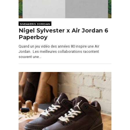
SNEAKERS JORDAN
Nigel Sylvester x Air Jordan 6
Paperboy
Quand un jeu vidéo des années 80 inspire une Air
Jordan. Les meilleures collaborations racontent
souvent une…