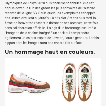
Olympiques de Tokyo 2020 puis finalement annulée, elle est
depuis devenue l’un des graals les plus convoités de l’histoire
récente de la ligne SB. Seuls quelques exemplaires échappés
des usines circulent aujourd’hui à prix d’or. Six ans plus tard, la
firme de Beaverton ressort le thème de ses archives, cette fois
sans collaboration officielle : il s’agit d’un hommage assumé à
l’imagerie de la chaîne, intégré à un pack qui comprendra
également un coloris inspiré de Lawson, l’autre géant du konbini
nippon dont les images n’ont pas encore fait surface.
Un hommage haut en couleurs.