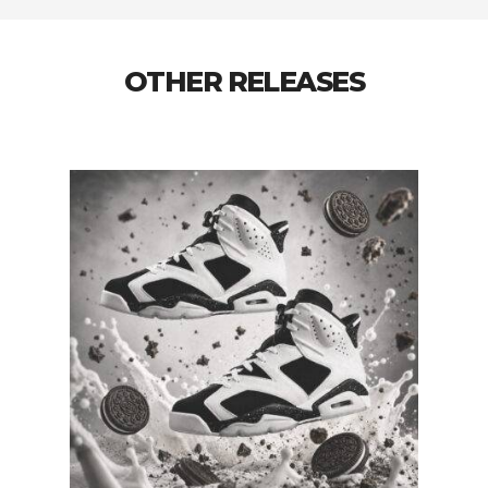
OTHER RELEASES