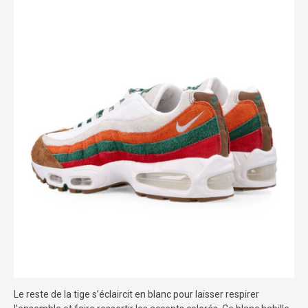
Le reste de la tige s’éclaircit en blanc pour laisser respirer