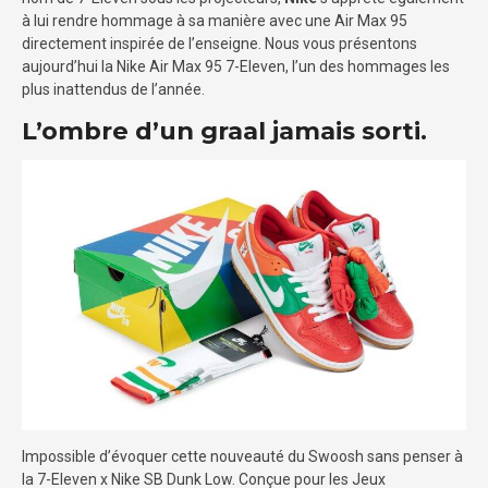
à lui rendre hommage à sa manière avec une Air Max 95
directement inspirée de l’enseigne. Nous vous présentons
aujourd’hui la Nike Air Max 95 7-Eleven, l’un des hommages les
plus inattendus de l’année.
L’ombre d’un graal jamais sorti.
Impossible d’évoquer cette nouveauté du Swoosh sans penser à
la 7-Eleven x Nike SB Dunk Low. Conçue pour les Jeux