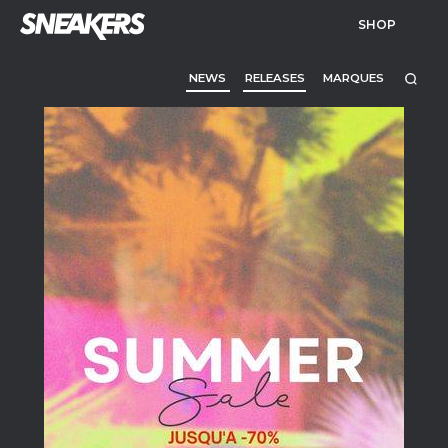
SHOP
NEWS
RELEASES
MARQUES