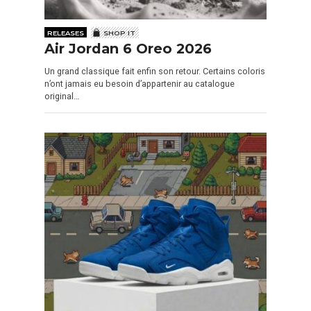
RELEASES
SHOP IT
Air Jordan 6 Oreo 2026
Un grand classique fait enfin son retour. Certains coloris
n’ont jamais eu besoin d’appartenir au catalogue
original…