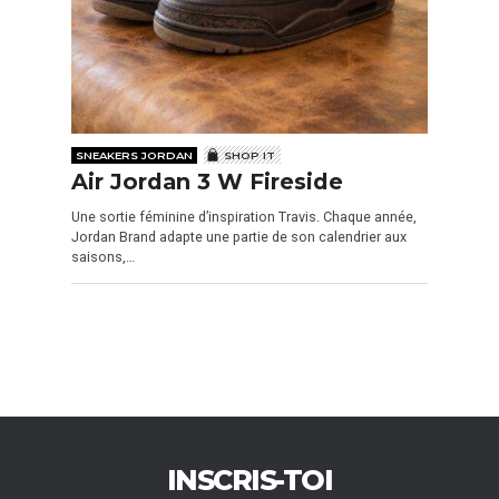
SNEAKERS JORDAN
SHOP IT
Air Jordan 3 W Fireside
Une sortie féminine d’inspiration Travis. Chaque année,
Jordan Brand adapte une partie de son calendrier aux
saisons,…
INSCRIS-TOI