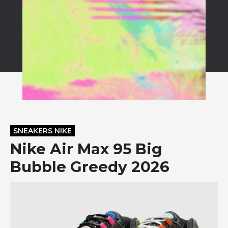
SNEAKERS NIKE
Nike Air Max 95 Big
Bubble Greedy 2026