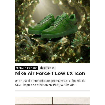
NIKE AIR FORCE 1
SHOP IT
Nike Air Force 1 Low LX Icon
Une nouvelle interprétation premium de la légende de
Nike. Depuis sa création en 1982, la Nike Air…