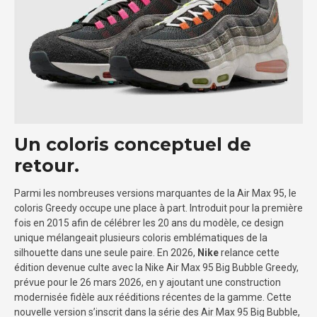
Un coloris conceptuel de
retour.
Parmi les nombreuses versions marquantes de la Air Max 95, le
coloris Greedy occupe une place à part. Introduit pour la première
fois en 2015 afin de célébrer les 20 ans du modèle, ce design
unique mélangeait plusieurs coloris emblématiques de la
silhouette dans une seule paire. En 2026,
Nike
relance cette
édition devenue culte avec la Nike Air Max 95 Big Bubble Greedy,
prévue pour le 26 mars 2026, en y ajoutant une construction
modernisée fidèle aux rééditions récentes de la gamme. Cette
nouvelle version s’inscrit dans la série des Air Max 95 Big Bubble,