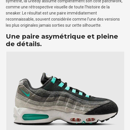
symétrie, la Greedy assume complètement son côté patchwork,
comme une rétrospective visuelle de toute l’histoire de la
sneaker. Le résultat est une paire immédiatement
reconnaissable, souvent considérée comme l’une des versions
les plus originales jamais sorties sur cette silhouette.
Une paire asymétrique et pleine
de détails.