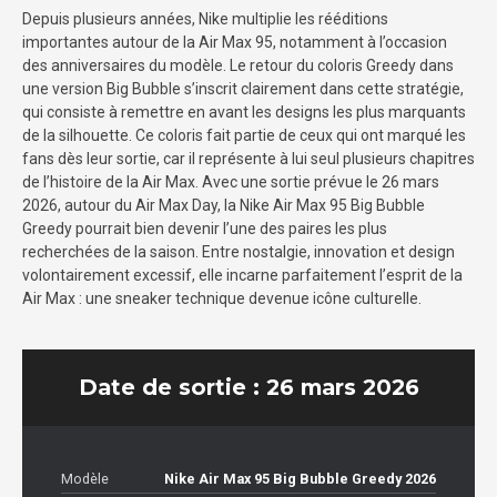
Depuis plusieurs années, Nike multiplie les rééditions
importantes autour de la Air Max 95, notamment à l’occasion
des anniversaires du modèle. Le retour du coloris Greedy dans
une version Big Bubble s’inscrit clairement dans cette stratégie,
qui consiste à remettre en avant les designs les plus marquants
de la silhouette. Ce coloris fait partie de ceux qui ont marqué les
fans dès leur sortie, car il représente à lui seul plusieurs chapitres
de l’histoire de la Air Max. Avec une sortie prévue le 26 mars
2026, autour du Air Max Day, la Nike Air Max 95 Big Bubble
Greedy pourrait bien devenir l’une des paires les plus
recherchées de la saison. Entre nostalgie, innovation et design
volontairement excessif, elle incarne parfaitement l’esprit de la
Air Max : une sneaker technique devenue icône culturelle.
Date de sortie : 26 mars 2026
Modèle
Nike Air Max 95 Big Bubble Greedy 2026