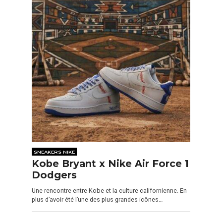
SNEAKERS NIKE
Kobe Bryant x Nike Air Force 1
Dodgers
Une rencontre entre Kobe et la culture californienne. En
plus d’avoir été l’une des plus grandes icônes…