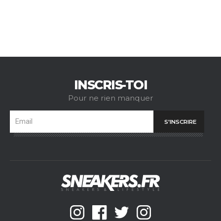
INSCRIS-TOI
Pour ne rien manquer