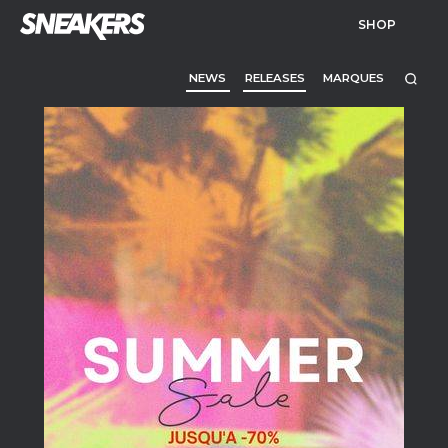
SHOP
NEWS
RELEASES
MARQUES