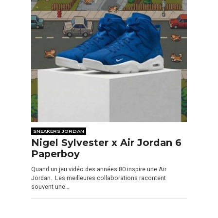
SNEAKERS JORDAN
Nigel Sylvester x Air Jordan 6
Paperboy
Quand un jeu vidéo des années 80 inspire une Air
Jordan. Les meilleures collaborations racontent
souvent une…