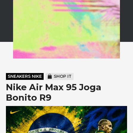
SNEAKERS NIKE
SHOP IT
Nike Air Max 95 Joga
Bonito R9