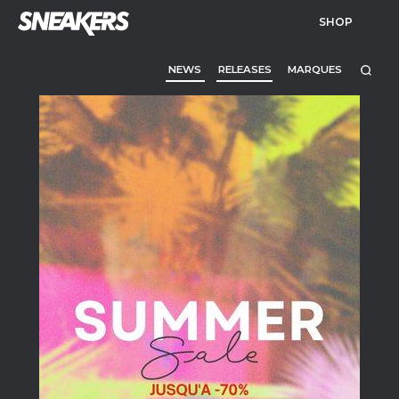
SHOP
NEWS
RELEASES
MARQUES