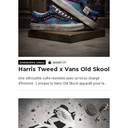
SNEAKERS VANS
SHOP IT
Harris Tweed x Vans Old Skool
Une silhouette culte revisitée avec un tissu chargé
d’histoire. Lorsque la Vans Old Skool apparaît pour la…