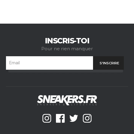
INSCRIS-TOI
Pour ne rien manquer