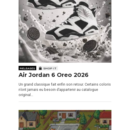
RELEASES
SHOP IT
Air Jordan 6 Oreo 2026
Un grand classique fait enfin son retour. Certains coloris
n’ont jamais eu besoin d’appartenir au catalogue
original…