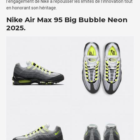
l’engagement de Nike à repousser les limites de l’innovation tout
en honorant son héritage.
Nike Air Max 95 Big Bubble Neon
2025.