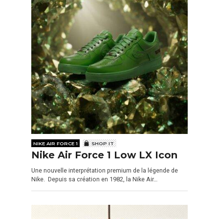
NIKE AIR FORCE 1
SHOP IT
Nike Air Force 1 Low LX Icon
Une nouvelle interprétation premium de la légende de
Nike. Depuis sa création en 1982, la Nike Air…