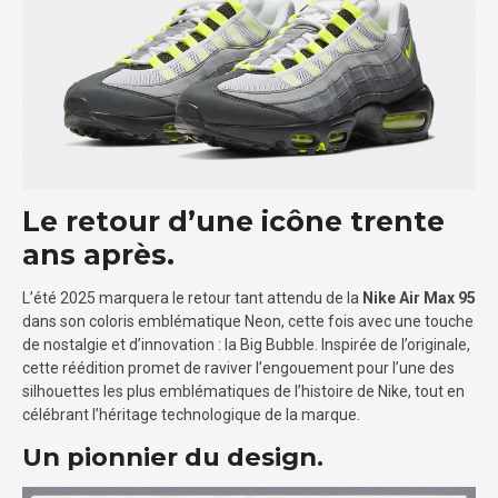
Le retour d’une icône trente
ans après.
L’été 2025 marquera le retour tant attendu de la
Nike Air Max 95
dans son coloris emblématique Neon, cette fois avec une touche
de nostalgie et d’innovation : la Big Bubble. Inspirée de l’originale,
cette réédition promet de raviver l’engouement pour l’une des
silhouettes les plus emblématiques de l’histoire de Nike, tout en
célébrant l’héritage technologique de la marque.
Un pionnier du design.