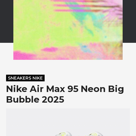
SNEAKERS NIKE
Nike Air Max 95 Neon Big
Bubble 2025