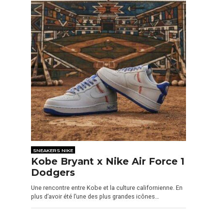
SNEAKERS NIKE
Kobe Bryant x Nike Air Force 1
Dodgers
Une rencontre entre Kobe et la culture californienne. En
plus d’avoir été l’une des plus grandes icônes…