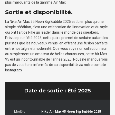
plus marquants de la gamme Air Max.
Sortie et disponibilité.
La Nike Air Max 95 Neon Big Bubble 2025 est bien plus qu’une
simple réédition, c’est une célébration de l’innovation et du style
qui ont fait de Nike un leader dans le monde des sneakers.
Prévue pour l’été 2025, cette paire promet de séduire autant les
puristes que les nouveaux venus, en offrant une fusion parfaite
entre nostalgie et modernité. Que vous soyez un collectionneur
ou simplement un amateur de belles chaussures, cette Air Max
95 est un incontournable de l’année 2025. Nous ne manquerons
pas de vous tenir informés de sa disponibilité via notre compte
Instagram
.
Date de sortie : Été 2025
Modèle
Nike Air Max 95 Neon Big Bubble 2025