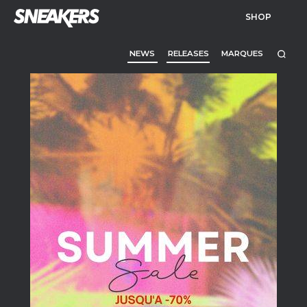
SHOP
NEWS
RELEASES
MARQUES