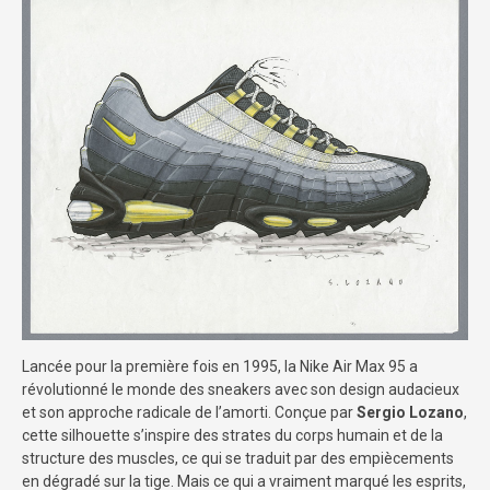
Lancée pour la première fois en 1995, la Nike Air Max 95 a
révolutionné le monde des sneakers avec son design audacieux
et son approche radicale de l’amorti. Conçue par
Sergio Lozano
,
cette silhouette s’inspire des strates du corps humain et de la
structure des muscles, ce qui se traduit par des empiècements
en dégradé sur la tige. Mais ce qui a vraiment marqué les esprits,