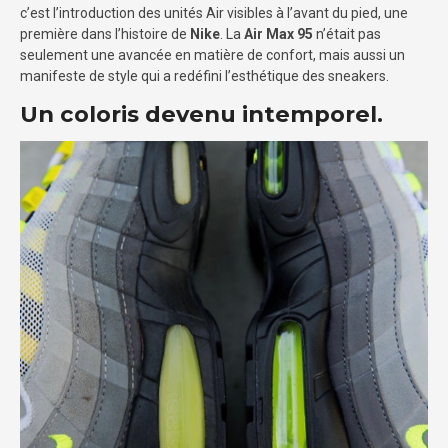
c’est l’introduction des unités Air visibles à l’avant du pied, une
première dans l’histoire de
Nike
. La
Air Max 95
n’était pas
seulement une avancée en matière de confort, mais aussi un
manifeste de style qui a redéfini l’esthétique des sneakers.
Un coloris devenu intemporel.