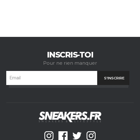
INSCRIS-TOI
Pour ne rien manquer