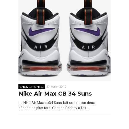
SNEAKERS NIKE
23 février 2016
Nike Air Max CB 34 Suns
La Nike Air Max cb34 Suns fait son retour deux
décennies plus tard. Charles Barkley a fait…