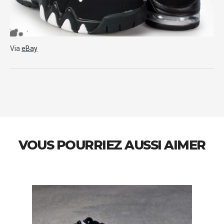
Via
eBay
VOUS POURRIEZ AUSSI AIMER