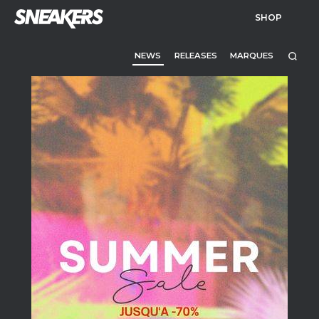
SHOP
NEWS
RELEASES
MARQUES