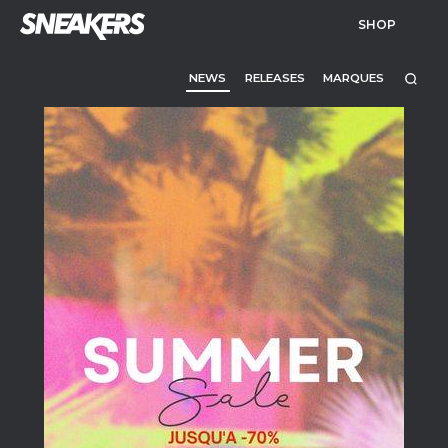
SHOP
NEWS
RELEASES
MARQUES