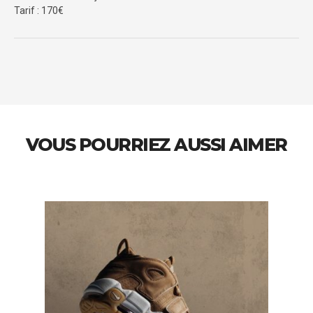
Tarif : 170€
VOUS POURRIEZ AUSSI AIMER