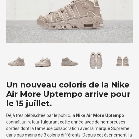
Un nouveau coloris de la Nike
Air More Uptempo arrive pour
le 15 juillet.
Déjà très plébiscitée par le public, la
Nike Air More Uptempo
connaît un retour fulgurant cette année avec de nombreuses
sorties dont la fameuse collaboration avec la marque Supreme
dans pas moins de 3 coloris différents. Depuis cet événement, la