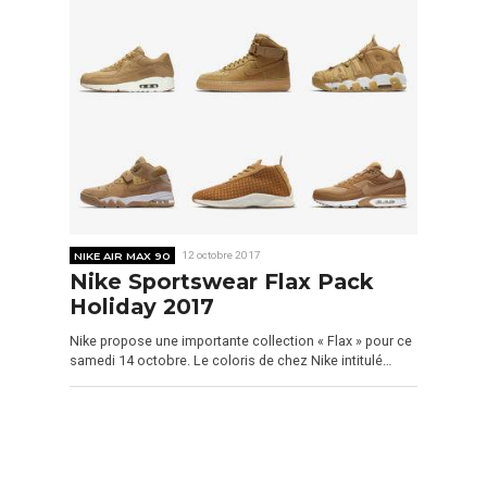
NIKE AIR MAX 90
12 octobre 2017
Nike Sportswear Flax Pack
Holiday 2017
Nike propose une importante collection « Flax » pour ce
samedi 14 octobre. Le coloris de chez Nike intitulé…