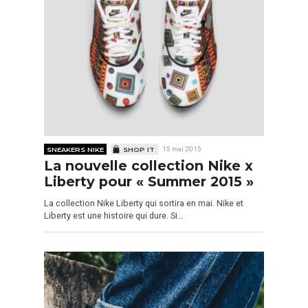
SNEAKERS NIKE
SHOP IT
15 mai 2015
La nouvelle collection Nike x
Liberty pour « Summer 2015 »
La collection Nike Liberty qui sortira en mai. Nike et
Liberty est une histoire qui dure. Si…