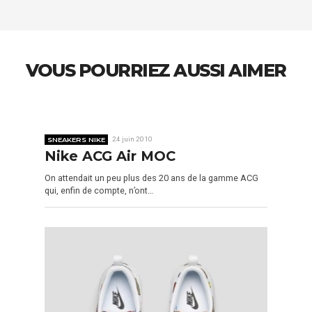
VOUS POURRIEZ AUSSI AIMER
SNEAKERS NIKE
24 juin 2010
Nike ACG Air MOC
On attendait un peu plus des 20 ans de la gamme ACG
qui, enfin de compte, n’ont…