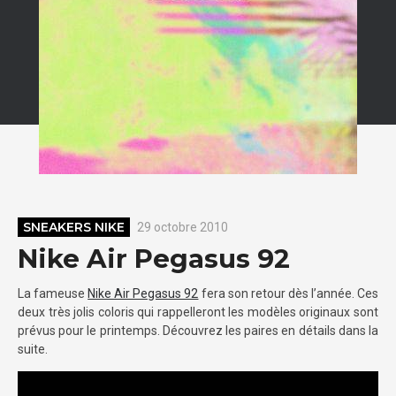
SNEAKERS NIKE
29 octobre 2010
Nike Air Pegasus 92
La fameuse
Nike Air Pegasus 92
fera son retour dès l’année. Ces
deux très jolis coloris qui rappelleront les modèles originaux sont
prévus pour le printemps. Découvrez les paires en détails dans la
suite.