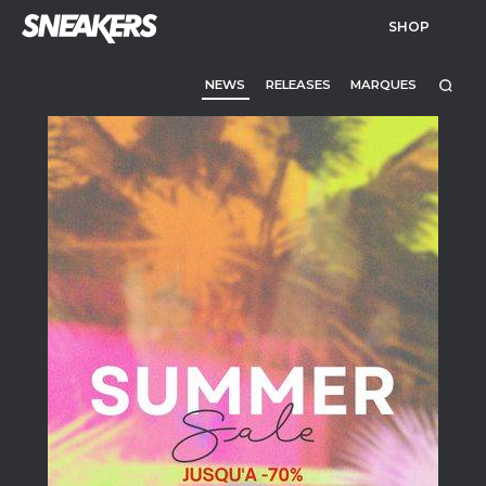
SHOP
NEWS
RELEASES
MARQUES