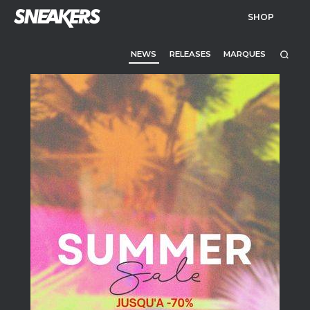
SHOP
NEWS
RELEASES
MARQUES