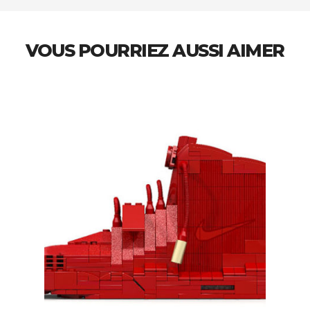
VOUS POURRIEZ AUSSI AIMER