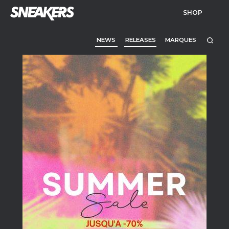
SHOP
NEWS
RELEASES
MARQUES