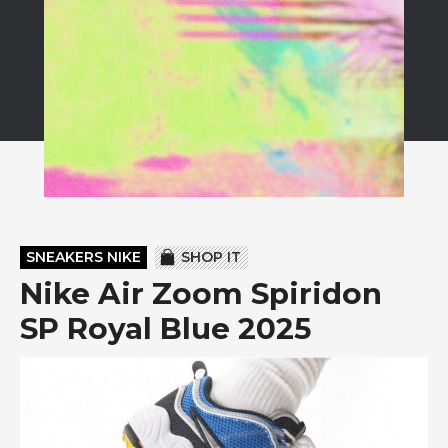
SNEAKERS NIKE
SHOP IT
Nike Air Zoom Spiridon
SP Royal Blue 2025