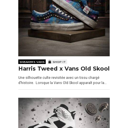
SNEAKERS VANS
SHOP IT
Harris Tweed x Vans Old Skool
Une silhouette culte revisitée avec un tissu chargé
d’histoire. Lorsque la Vans Old Skool apparaît pour la…