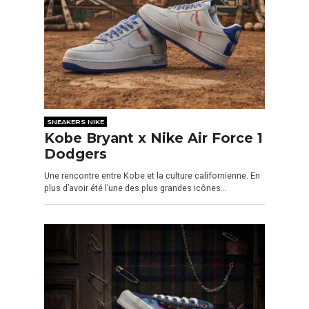
SNEAKERS NIKE
Kobe Bryant x Nike Air Force 1
Dodgers
Une rencontre entre Kobe et la culture californienne. En
plus d’avoir été l’une des plus grandes icônes…