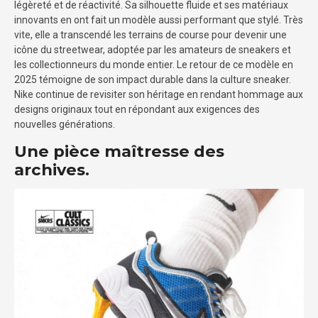
légèreté et de réactivité. Sa silhouette fluide et ses matériaux
innovants en ont fait un modèle aussi performant que stylé. Très
vite, elle a transcendé les terrains de course pour devenir une
icône du streetwear, adoptée par les amateurs de sneakers et
les collectionneurs du monde entier. Le retour de ce modèle en
2025 témoigne de son impact durable dans la culture sneaker.
Nike continue de revisiter son héritage en rendant hommage aux
designs originaux tout en répondant aux exigences des
nouvelles générations.
Une pièce maîtresse des
archives.