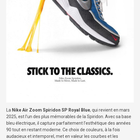
La
Nike Air Zoom Spiridon SP Royal Blue
, qui revient en mars
2025, est l’un des plus mémorables de la Spiridon. Avec sa base
bleu électrique, il capture parfaitement l’esthétique des années
90 tout en restant moderne. Ce choix de couleurs, à la fois
audacieux et intemporel, met en valeur les courbes et les