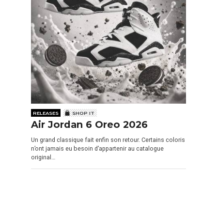
RELEASES
SHOP IT
Air Jordan 6 Oreo 2026
Un grand classique fait enfin son retour. Certains coloris
n’ont jamais eu besoin d’appartenir au catalogue
original…