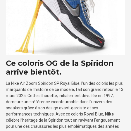
Ce coloris OG de la Spiridon
arrive bientôt.
La Nike Air Zoom Spiridon SP Royal Blue, l’un des coloris les plus
marquants de l’histoire de ce modèle, fait son grand retour le 13
mars 2025. Cette silhouette, initialement dévoilée en 1997,
demeure une référence incontournable dans l’univers des
sneakers grâce à son design avant-gardiste et ses
performances techniques. Avec ce coloris Royal Blue,
Nike
célèbre l’héritage de la Spiridon tout en ravivant l’engouement
pour une des chaussures les plus emblématiques des années