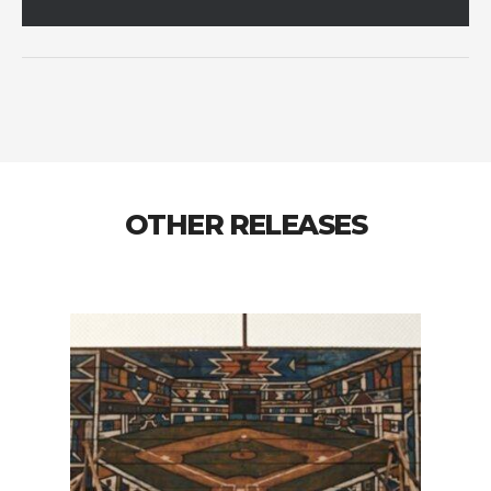
OTHER RELEASES