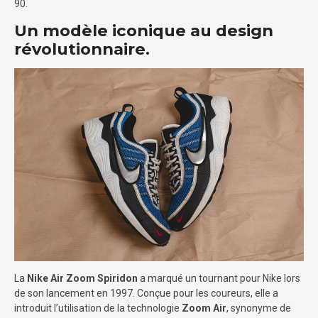
90.
Un modèle iconique au design
révolutionnaire.
La
Nike Air Zoom Spiridon
a marqué un tournant pour Nike lors
de son lancement en 1997. Conçue pour les coureurs, elle a
introduit l’utilisation de la technologie
Zoom Air
, synonyme de