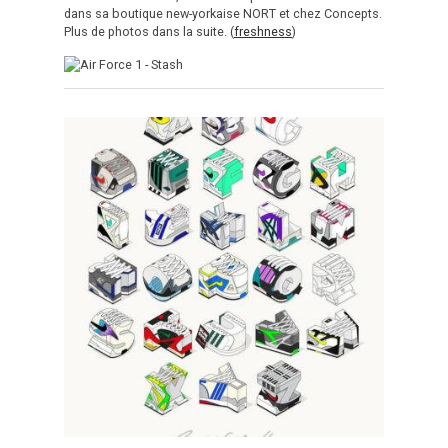
dans sa boutique new-yorkaise NORT et chez Concepts.
Plus de photos dans la suite. (
freshness
)