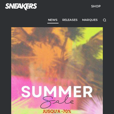
SHOP
NEWS
RELEASES
MARQUES