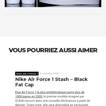
VOUS POURRIEZ AUSSI AIMER
NIKE AIR FORCE 1
6 novembre 2008
Nike Air Force 1 Stash – Black
Fat Cap
Elue Air Force 1 la plus emblématique parmi plus de
1000 paires en 2005
, le premier modèle imaginé par
STASH ressort dans une nouvelle déclinaison à partir de
demain. Toute noire, elle sera disponible en exclusivité