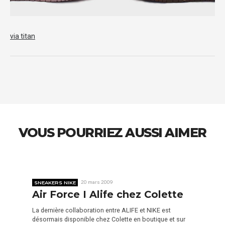
via titan
VOUS POURRIEZ AUSSI AIMER
SNEAKERS NIKE
20 mars 2009
Air Force I Alife chez Colette
La dernière collaboration entre ALIFE et NIKE est
désormais disponible chez Colette en boutique et sur