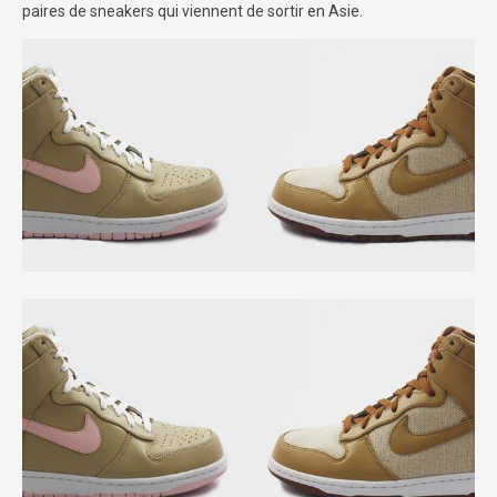
paires de sneakers qui viennent de sortir en Asie.