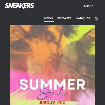
SHOP
NEWS
RELEASES
MARQUES