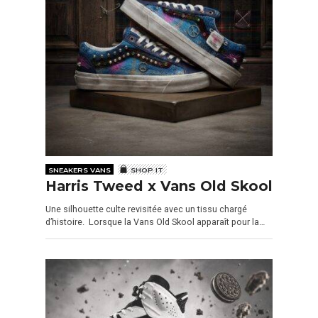
SNEAKERS VANS
SHOP IT
Harris Tweed x Vans Old Skool
Une silhouette culte revisitée avec un tissu chargé
d’histoire. Lorsque la Vans Old Skool apparaît pour la…