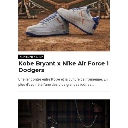
SNEAKERS NIKE
Kobe Bryant x Nike Air Force 1
Dodgers
Une rencontre entre Kobe et la culture californienne. En
plus d’avoir été l’une des plus grandes icônes…