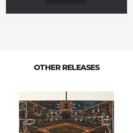
OTHER RELEASES