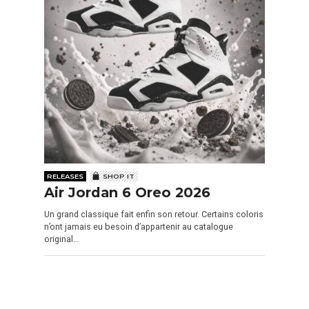
RELEASES
SHOP IT
Air Jordan 6 Oreo 2026
Un grand classique fait enfin son retour. Certains coloris
n’ont jamais eu besoin d’appartenir au catalogue
original…