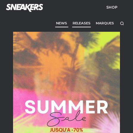
SHOP
NEWS
RELEASES
MARQUES