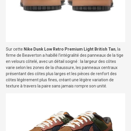
Sur cette
Nike Dunk Low Retro Premium Light British Tan
, la
firme de Beaverton a habillé l’intégralité des panneaux de la tige
en velours côtelé, avec un détail soigné : la largeur des côtes
varie selon les zones de la chaussure, les panneaux centraux
présentant des côtes plus larges et les pièces de renfort des
côtes légèrement plus fines, créant une légère variation de
texture à travers la paire sans jamais rompre son unité.