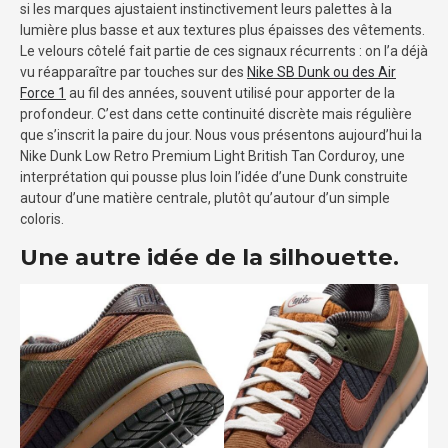
si les marques ajustaient instinctivement leurs palettes à la
lumière plus basse et aux textures plus épaisses des vêtements.
Le velours côtelé fait partie de ces signaux récurrents : on l’a déjà
vu réapparaître par touches sur des
Nike SB Dunk ou des Air
Force 1
au fil des années, souvent utilisé pour apporter de la
profondeur. C’est dans cette continuité discrète mais régulière
que s’inscrit la paire du jour. Nous vous présentons aujourd’hui la
Nike Dunk Low Retro Premium Light British Tan Corduroy, une
interprétation qui pousse plus loin l’idée d’une Dunk construite
autour d’une matière centrale, plutôt qu’autour d’un simple
coloris.
Une autre idée de la silhouette.