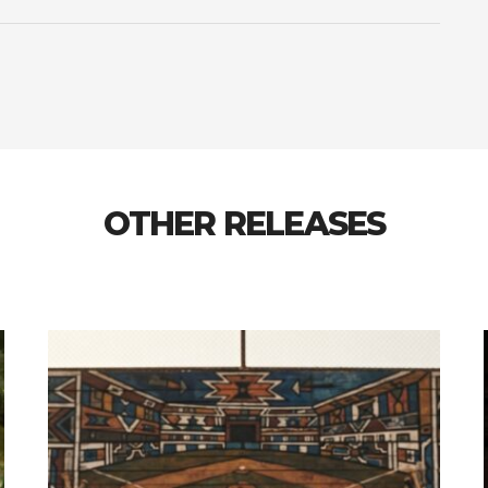
OTHER RELEASES