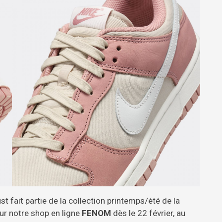
fait partie de la collection printemps/été de la
ur notre shop en ligne
FENOM
dès le 22 février, au