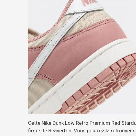
Cette Nike Dunk Low Retro Premium Red Stardust 
firme de Beaverton. Vous pourrez la retrouver s