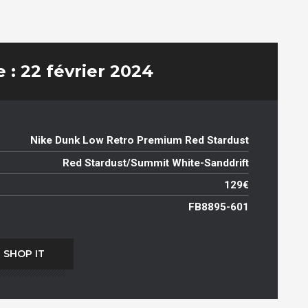
 : 22 février 2024
Nike Dunk Low Retro Premium Red Stardust
Red Stardust/Summit White-Sanddrift
129€
FB8895-601
SHOP IT