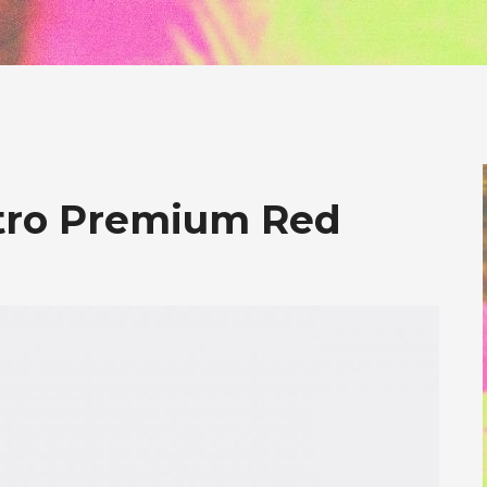
tro Premium Red