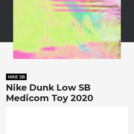
NIKE SB
Nike Dunk Low SB
Medicom Toy 2020