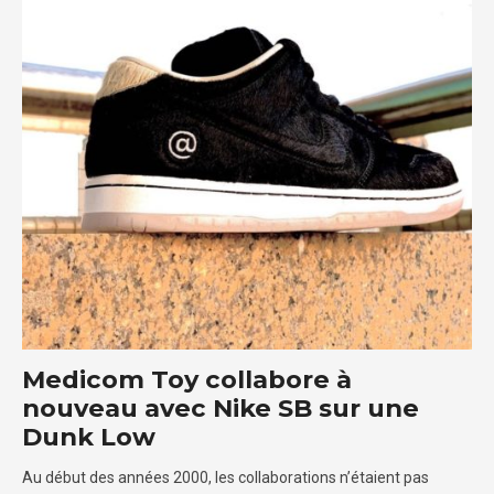
Medicom Toy collabore à
nouveau avec Nike SB sur une
Dunk Low
Au début des années 2000, les collaborations n’étaient pas