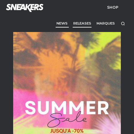
SHOP
NEWS
RELEASES
MARQUES