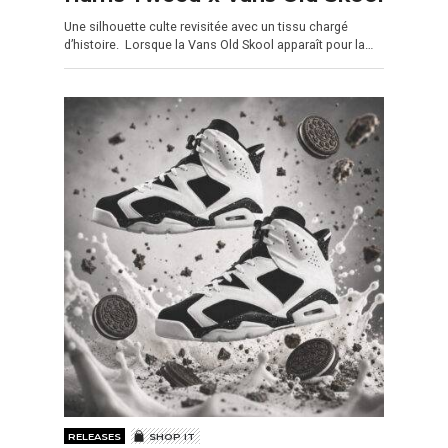
Une silhouette culte revisitée avec un tissu chargé
d’histoire. Lorsque la Vans Old Skool apparaît pour la…
RELEASES
SHOP IT