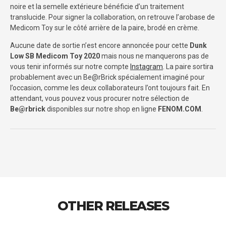
noire et la semelle extérieure bénéficie d’un traitement
translucide. Pour signer la collaboration, on retrouve l’arobase de
Medicom Toy sur le côté arrière de la paire, brodé en crème.
Aucune date de sortie n’est encore annoncée pour cette
Dunk
Low SB Medicom Toy 2020
mais nous ne manquerons pas de
vous tenir informés sur notre compte
Instagram
. La paire sortira
probablement avec un Be@rBrick spécialement imaginé pour
l’occasion, comme les deux collaborateurs l’ont toujours fait. En
attendant, vous pouvez vous procurer notre sélection de
Be@rbrick
disponibles sur notre shop en ligne
FENOM.COM
.
OTHER RELEASES