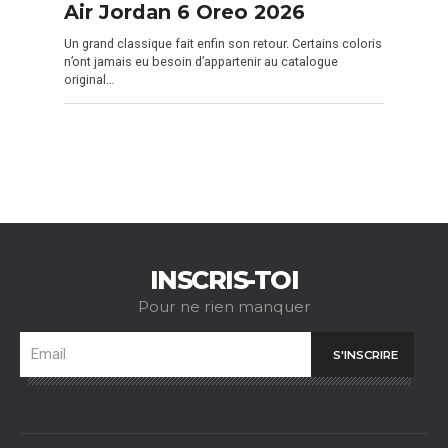
Air Jordan 6 Oreo 2026
Un grand classique fait enfin son retour. Certains coloris
n’ont jamais eu besoin d’appartenir au catalogue
original…
INSCRIS-TOI
Pour ne rien manquer