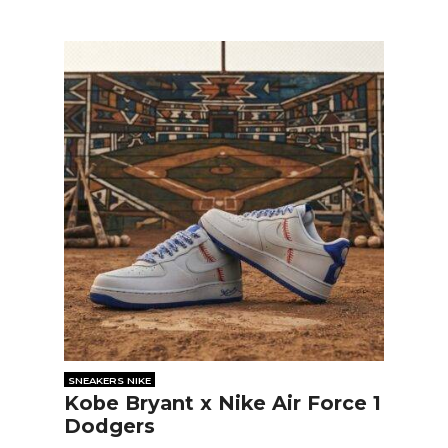
SNEAKERS NIKE
Kobe Bryant x Nike Air Force 1
Dodgers