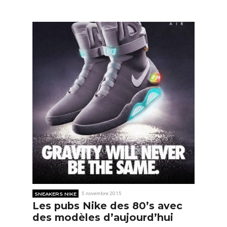
SNEAKERS NIKE
5 novembre 2015
Les pubs Nike des 80’s avec
des modèles d’aujourd’hui