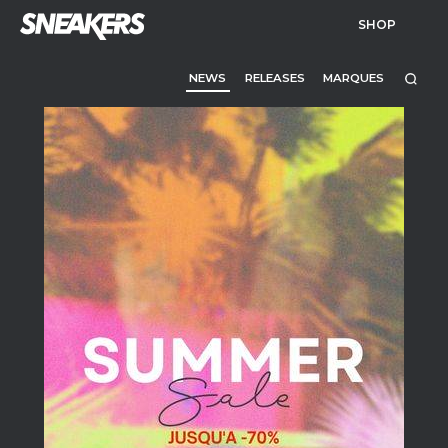
SHOP
NEWS
RELEASES
MARQUES