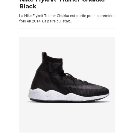
Black
La Nike Flyknit Trainer Chukka est sortie pour la première
fois en 2014. La paire qui était…