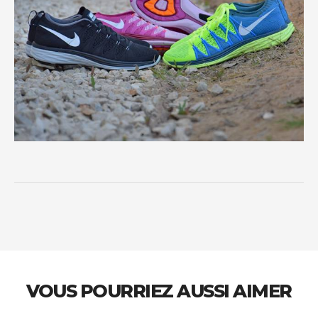
VOUS POURRIEZ AUSSI AIMER