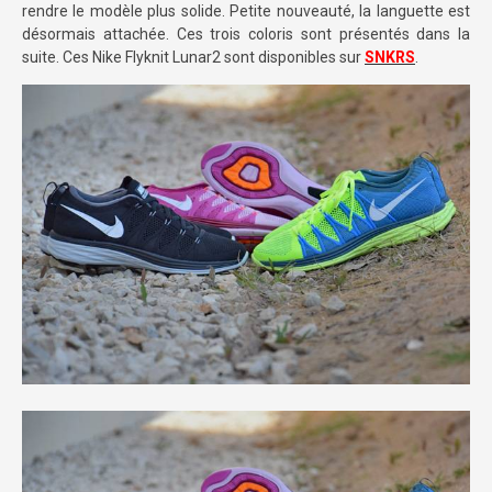
rendre le modèle plus solide. Petite nouveauté, la languette est
désormais attachée. Ces trois coloris sont présentés dans la
suite. Ces Nike Flyknit Lunar2 sont disponibles sur
SNKRS
.