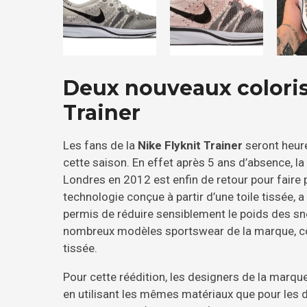
Deux nouveaux coloris 
Trainer
Les fans de la
Nike Flyknit Trainer
seront heure
cette saison. En effet après 5 ans d’absence, la
Londres en 2012 est enfin de retour pour faire 
technologie conçue à partir d’une toile tissée, a
permis de réduire sensiblement le poids des sne
nombreux modèles sportswear de la marque, co
tissée.
Pour cette réédition, les designers de la marqu
en utilisant les mêmes matériaux que pour les d