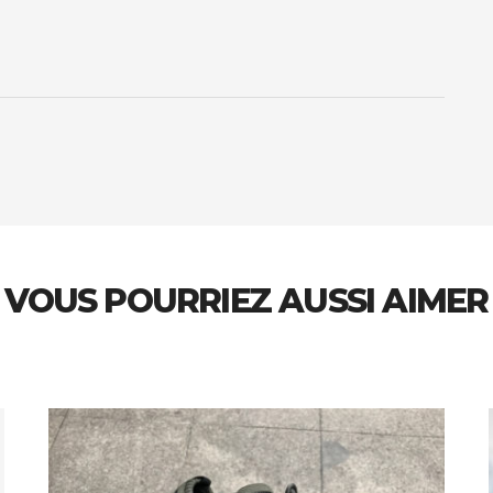
VOUS POURRIEZ AUSSI AIMER