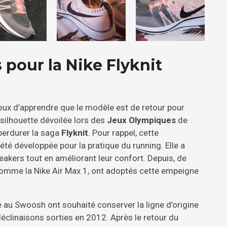
pour la Nike Flyknit
ux d’apprendre que le modèle est de retour pour
 silhouette dévoilée lors des
Jeux Olympiques
de
perdurer la saga
Flyknit
. Pour rappel, cette
 été développée pour la pratique du running. Elle a
akers tout en améliorant leur confort. Depuis, de
mme la Nike Air Max 1, ont adoptés cette empeigne
e au Swoosh ont souhaité conserver la ligne d’origine
éclinaisons sorties en 2012. Après le retour du