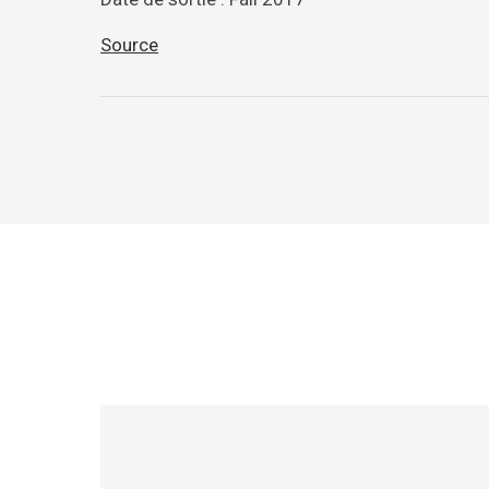
Source