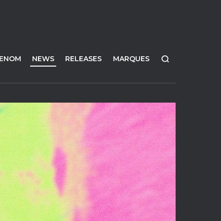
FENOM
NEWS
RELEASES
MARQUES