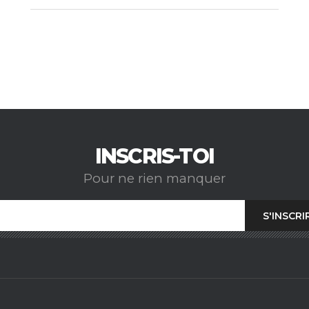
INSCRIS-TOI
Pour ne rien manquer