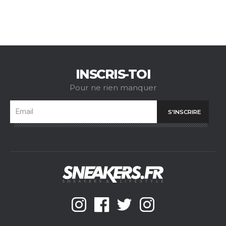
INSCRIS-TOI
Pour ne rien manquer