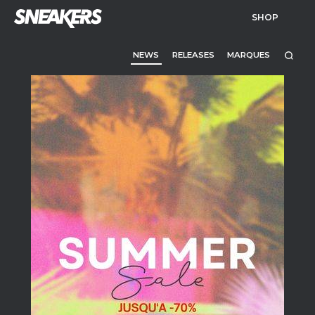
SHOP
NEWS
RELEASES
MARQUES