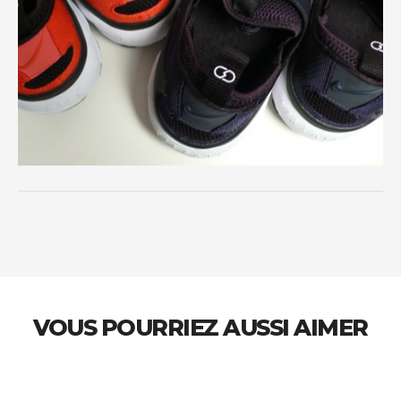
VOUS POURRIEZ AUSSI AIMER