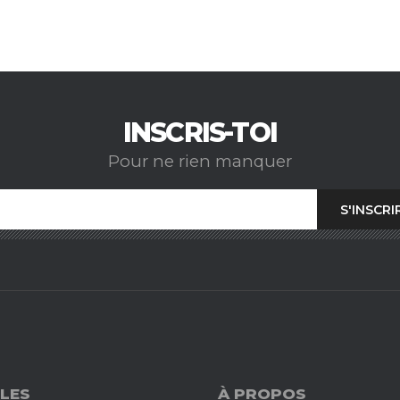
INSCRIS-TOI
Pour ne rien manquer
LES
À PROPOS