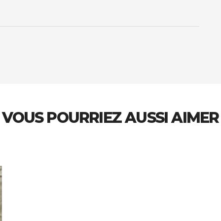
VOUS POURRIEZ AUSSI AIMER