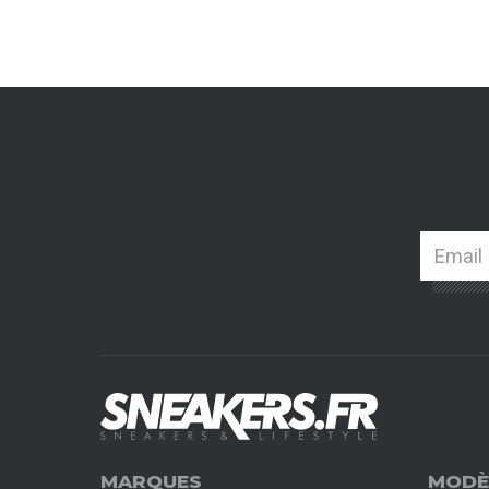
MARQUES
MODÈ