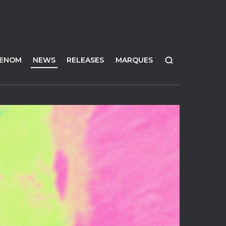
FENOM
NEWS
RELEASES
MARQUES