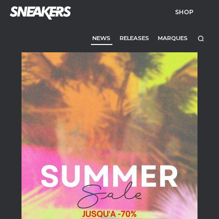
SHOP
NEWS
RELEASES
MARQUES