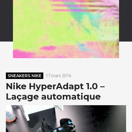
SNEAKERS NIKE
17 mars 2016
Nike HyperAdapt 1.0 –
Laçage automatique