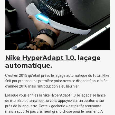
Nike HyperAdapt 1.0
, laçage
automatique.
C’est en 2015 qu’était prévu le laçage automatique du futur. Nike
finit par proposer sa première paire avec ce dispositif pour la fin
d’année 2016 mais l’introduction a eu lieu hier.
Lorsque vous enfilez la Nike HyperAdapt 1.0, le laçage se lance
de manière automatique si vous appuyez sur un bouton situé
près de la languette. Cette « geekerie » est plutôt amusante
mais n’apporte pas vraiment grand chose pour le moment. A