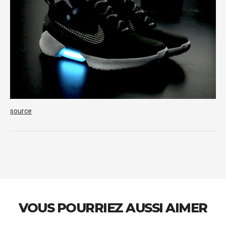
source
VOUS POURRIEZ AUSSI AIMER