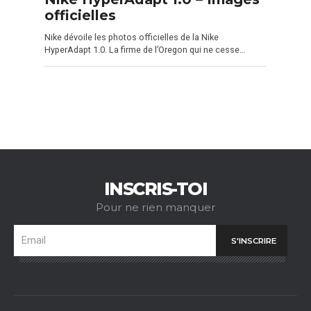
officielles
Nike dévoile les photos officielles de la Nike
HyperAdapt 1.0. La firme de l’Oregon qui ne cesse…
INSCRIS-TOI
Pour ne rien manquer