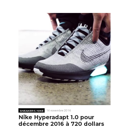
SNEAKERS NIKE
14 novembre 2016
Nike Hyperadapt 1.0 pour
décembre 2016 à 720 dollars