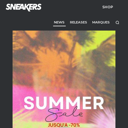
SHOP
NEWS
RELEASES
MARQUES