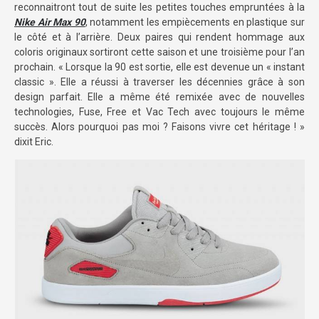
reconnaitront tout de suite les petites touches empruntées à la
Nike Air Max 90
, notamment les empiècements en plastique sur
le côté et à l’arrière. Deux paires qui rendent hommage aux
coloris originaux sortiront cette saison et une troisième pour l’an
prochain. « Lorsque la 90 est sortie, elle est devenue un « instant
classic ». Elle a réussi à traverser les décennies grâce à son
design parfait. Elle a même été remixée avec de nouvelles
technologies, Fuse, Free et Vac Tech avec toujours le même
succès. Alors pourquoi pas moi ? Faisons vivre cet héritage ! »
dixit Eric.