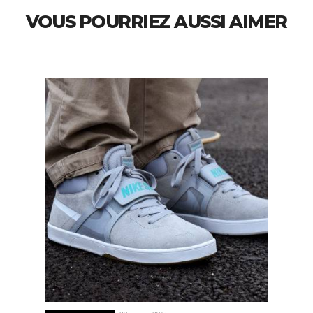
VOUS POURRIEZ AUSSI AIMER