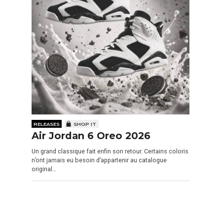
RELEASES
SHOP IT
Air Jordan 6 Oreo 2026
Un grand classique fait enfin son retour. Certains coloris
n’ont jamais eu besoin d’appartenir au catalogue
original…