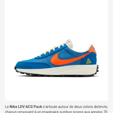
Le
Nike LDV ACG Pack
s’articule autour de deux coloris distincts,
chacun renvoyant à un imaginaire outdoor propre aux années 70