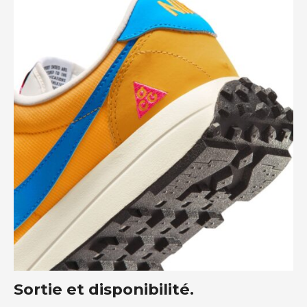
Sortie et disponibilité.