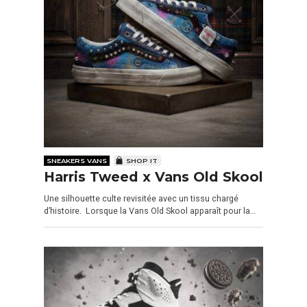
SNEAKERS VANS
SHOP IT
Harris Tweed x Vans Old Skool
Une silhouette culte revisitée avec un tissu chargé
d’histoire. Lorsque la Vans Old Skool apparaît pour la…