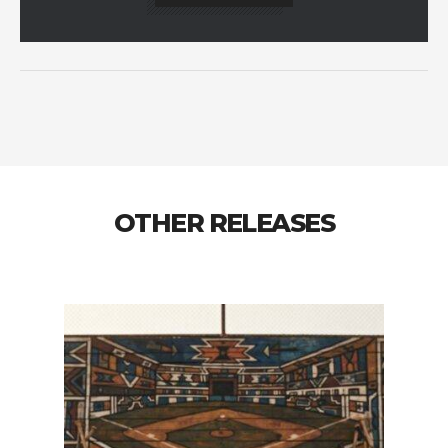
OTHER RELEASES