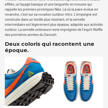
effilée, un laçage basique et une languette en mousse qui
rappelle les premiers prototypes Nike. Là où la paire évolue en
revanche, c’est sur sa vocation outdoor rétro. L’empeigne est
construite dans un textile plus résistant, et la semelle
intermédiaire est légèrement plus épaisse, adaptée aux activités
outdoor. La semelle extérieure reste imprégnée de l’esprit Waffle
des premières années du Swoosh.
Deux coloris qui racontent une
époque.