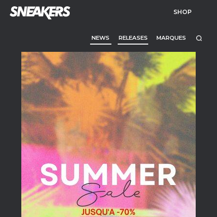
SHOP
NEWS
RELEASES
MARQUES