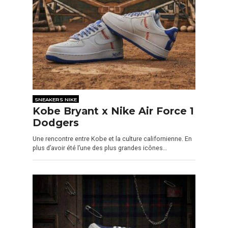
SNEAKERS NIKE
Kobe Bryant x Nike Air Force 1
Dodgers
Une rencontre entre Kobe et la culture californienne. En
plus d’avoir été l’une des plus grandes icônes…