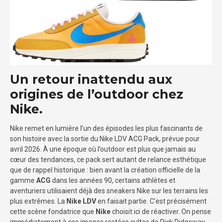
Un retour inattendu aux
origines de l’outdoor chez
Nike.
Nike remet en lumière l’un des épisodes les plus fascinants de
son histoire avec la sortie du Nike LDV ACG Pack, prévue pour
avril 2026. À une époque où l’outdoor est plus que jamais au
cœur des tendances, ce pack sert autant de relance esthétique
que de rappel historique : bien avant la création officielle de la
gamme
ACG
dans les années 90, certains athlètes et
aventuriers utilisaient déjà des sneakers Nike sur les terrains les
plus extrêmes. La
Nike LDV
en faisait partie. C’est précisément
cette scène fondatrice que
Nike
choisit ici de réactiver. On pense