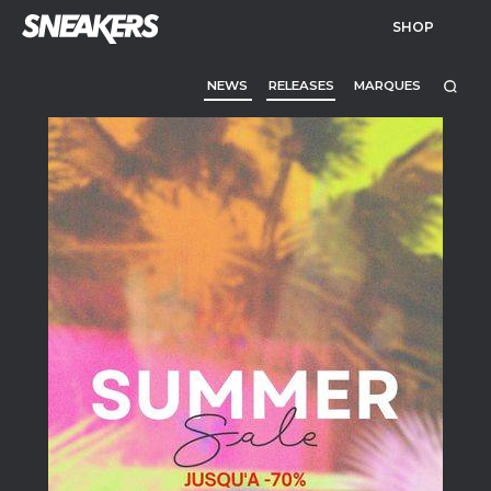
SHOP
NEWS
RELEASES
MARQUES