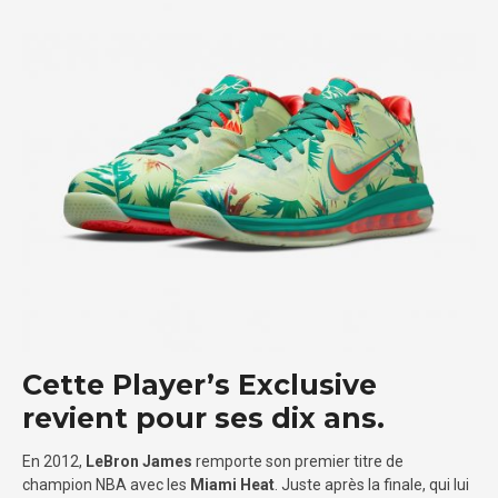
Cette Player’s Exclusive
revient pour ses dix ans.
En 2012,
LeBron James
remporte son premier titre de
champion NBA avec les
Miami Heat
. Juste après la finale, qui lui