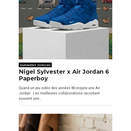
SNEAKERS JORDAN
Nigel Sylvester x Air Jordan 6
Paperboy
Quand un jeu vidéo des années 80 inspire une Air
Jordan. Les meilleures collaborations racontent
souvent une…