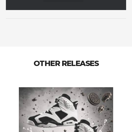
OTHER RELEASES