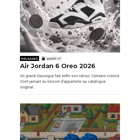
RELEASES
SHOP IT
Air Jordan 6 Oreo 2026
Un grand classique fait enfin son retour. Certains coloris
n’ont jamais eu besoin d’appartenir au catalogue
original…