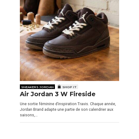
SNEAKERS JORDAN
SHOP IT
Air Jordan 3 W Fireside
Une sortie féminine d’inspiration Travis. Chaque année,
Jordan Brand adapte une partie de son calendrier aux
saisons,…