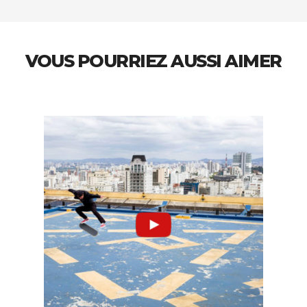
VOUS POURRIEZ AUSSI AIMER