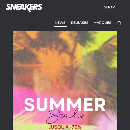
SHOP
NEWS
RELEASES
MARQUES