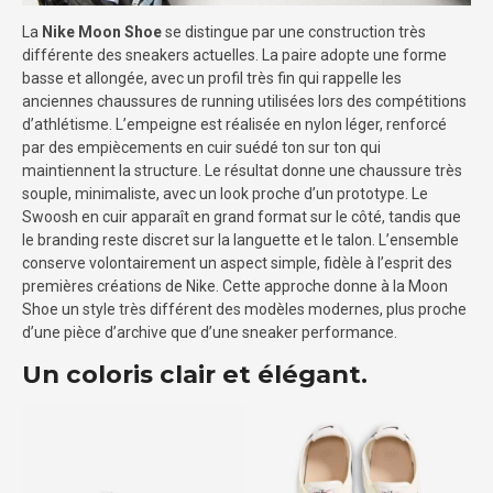
La
Nike Moon Shoe
se distingue par une construction très
différente des sneakers actuelles. La paire adopte une forme
basse et allongée, avec un profil très fin qui rappelle les
anciennes chaussures de running utilisées lors des compétitions
d’athlétisme. L’empeigne est réalisée en nylon léger, renforcé
par des empiècements en cuir suédé ton sur ton qui
maintiennent la structure. Le résultat donne une chaussure très
souple, minimaliste, avec un look proche d’un prototype. Le
Swoosh en cuir apparaît en grand format sur le côté, tandis que
le branding reste discret sur la languette et le talon. L’ensemble
conserve volontairement un aspect simple, fidèle à l’esprit des
premières créations de Nike. Cette approche donne à la Moon
Shoe un style très différent des modèles modernes, plus proche
d’une pièce d’archive que d’une sneaker performance.
Un coloris clair et élégant.