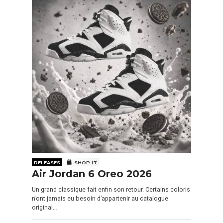
RELEASES
SHOP IT
Air Jordan 6 Oreo 2026
Un grand classique fait enfin son retour. Certains coloris
n’ont jamais eu besoin d’appartenir au catalogue
original…