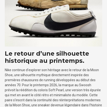
Le retour d’une silhouette
historique au printemps.
Nike continue d’explorer son héritage avec le retour de la Moon
Shoe, une silhouette mythique directement inspirée des
premières chaussures de running développées au début des
années 70. Pour le printemps 2026, la marque au Swoosh
prévoit la réédition du coloris Soft Pearl, une version très épurée
qui met en avant le côté rétro et minimaliste du modèle. Cette
paire s’inscrit dans la continuité des réinterprétations modernes
de la Moon Shoe, une sneaker devenue légendaire dans l’histoire