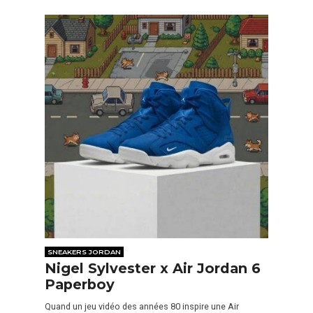
SNEAKERS JORDAN
Nigel Sylvester x Air Jordan 6
Paperboy
Quand un jeu vidéo des années 80 inspire une Air