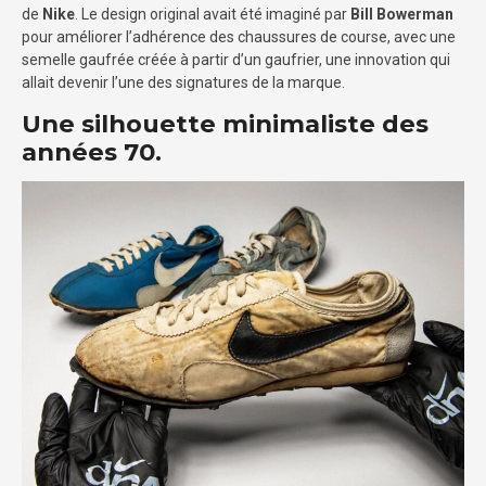
de
Nike
. Le design original avait été imaginé par
Bill Bowerman
pour améliorer l’adhérence des chaussures de course, avec une
semelle gaufrée créée à partir d’un gaufrier, une innovation qui
allait devenir l’une des signatures de la marque.
Une silhouette minimaliste des
années 70.