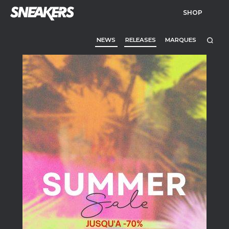
SHOP
NEWS
RELEASES
MARQUES