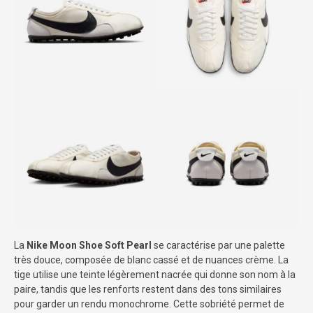
La
Nike Moon Shoe Soft Pearl
se caractérise par une palette
très douce, composée de blanc cassé et de nuances crème. La
tige utilise une teinte légèrement nacrée qui donne son nom à la
paire, tandis que les renforts restent dans des tons similaires
pour garder un rendu monochrome. Cette sobriété permet de