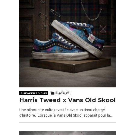
SNEAKERS VANS
SHOP IT
Harris Tweed x Vans Old Skool
Une silhouette culte revisitée avec un tissu chargé
d’histoire. Lorsque la Vans Old Skool apparaît pour la…