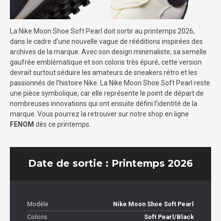
La Nike Moon Shoe Soft Pearl doit sortir au printemps 2026,
dans le cadre d’une nouvelle vague de rééditions inspirées des
archives de la marque. Avec son design minimaliste, sa semelle
gaufrée emblématique et son coloris très épuré, cette version
devrait surtout séduire les amateurs de sneakers rétro et les
passionnés de l’histoire Nike. La Nike Moon Shoe Soft Pearl reste
une pièce symbolique, car elle représente le point de départ de
nombreuses innovations qui ont ensuite défini l’identité de la
marque. Vous pourrez la retrouver sur notre shop en ligne
FENOM
dès ce printemps.
Date de sortie : Printemps 2026
Modèle
Nike Moon Shoe Soft Pearl
Coloris
Soft Pearl/Black